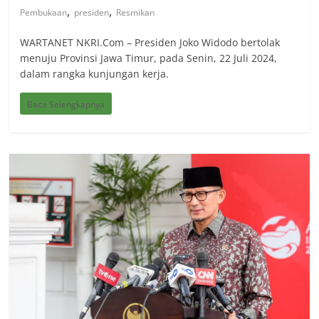
,
,
Pembukaan
presiden
Resmikan
WARTANET NKRI.Com – Presiden Joko Widodo bertolak
menuju Provinsi Jawa Timur, pada Senin, 22 Juli 2024,
dalam rangka kunjungan kerja.
Baca Selengkapnya