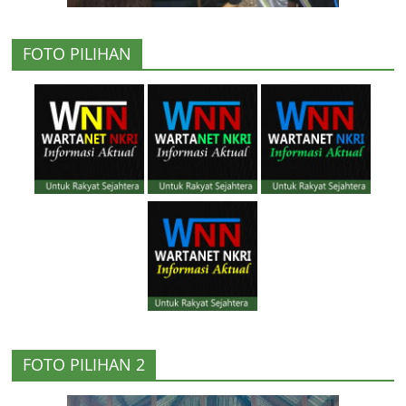
FOTO PILIHAN
FOTO PILIHAN 2