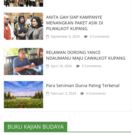
ANITA GAH SIAP KAMPANYE
MENANGKAN PAKET ASIK DI
PILWALKOT KUPANG
September 8, 2024
0 Comments
RELAWAN DORONG YANCE
NDAUMANU MAJU CAWALKOT KUPANG
April 18, 2024
0 Comments
Para Seniman Dunia Paling Terkenal
Februari 3, 2024
0 Comments
BUKU KAJIAN BUDAYA