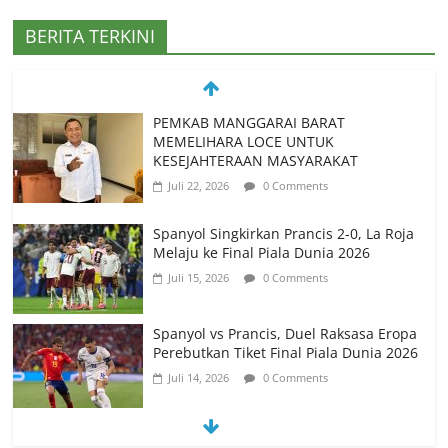
BERITA TERKINI
PEMKAB MANGGARAI BARAT
MEMELIHARA LOCE UNTUK
KESEJAHTERAAN MASYARAKAT
Juli 22, 2026
0 Comments
Spanyol Singkirkan Prancis 2-0, La Roja
Melaju ke Final Piala Dunia 2026
Juli 15, 2026
0 Comments
Spanyol vs Prancis, Duel Raksasa Eropa
Perebutkan Tiket Final Piala Dunia 2026
Juli 14, 2026
0 Comments
Memanfaatkan Artificial Intelligence