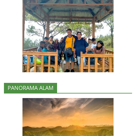
PANORAMA ALAM