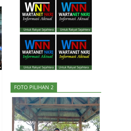
FOTO PILIHAN 2