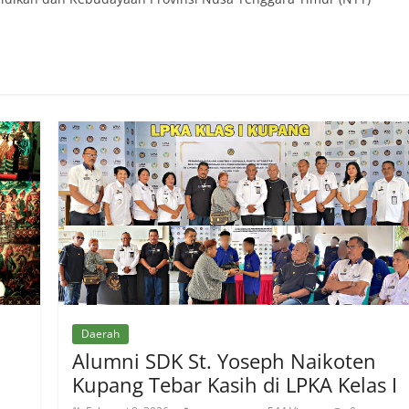
Daerah
Alumni SDK St. Yoseph Naikoten
Kupang Tebar Kasih di LPKA Kelas I