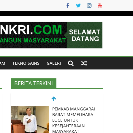
AM
TEKNO SAINS
GALERI
BERITA TERKINI
PEMKAB MANGGARAI
BARAT MEMELIHARA
LOCE UNTUK
KESEJAHTERAAN
MASYARAKAT