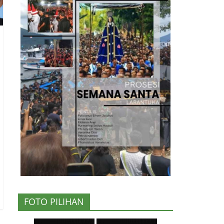
FOTO PILIHAN