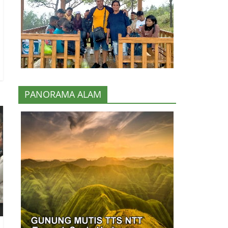
PANORAMA ALAM