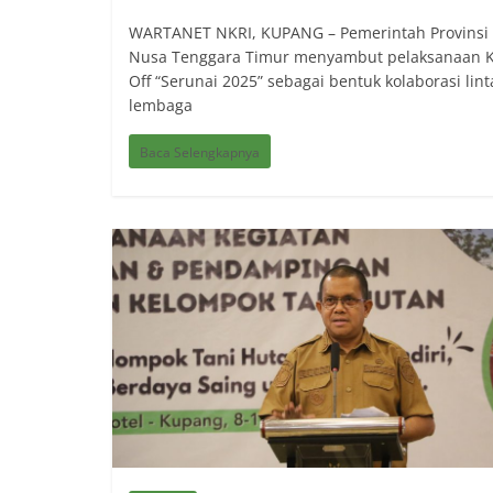
WARTANET NKRI, KUPANG – Pemerintah Provinsi
Nusa Tenggara Timur menyambut pelaksanaan K
Off “Serunai 2025” sebagai bentuk kolaborasi lint
lembaga
Baca Selengkapnya