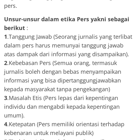
pers.
Unsur-unsur dalam etika Pers yakni sebagai
berikut
:
1
.Tanggung Jawab (Seorang jurnalis yang terlibat
dalam pers harus memunyai tanggung jawab
atas dampak dari informasi yang disampaikan).
2
.Kebebasan Pers (Semua orang, termasuk
jurnalis boleh dengan bebas menyampaikan
informasi yang bisa dipertanggungjawabkan
kepada masyarakat tanpa pengekangan)
3
.Masalah Etis (Pers lepas dari kepentingan
individu dan mengabdi kepada kepentingan
umum).
4
.Ketepatan (Pers memiliki orientasi terhadap
kebenaran untuk melayani publik)