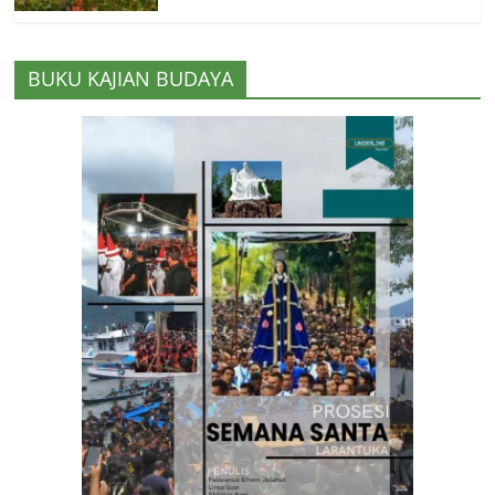
BUKU KAJIAN BUDAYA