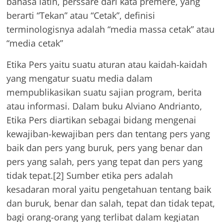
bahasa latin, perssare dari kata premere, yang
berarti “Tekan” atau “Cetak”, definisi
terminologisnya adalah “media massa cetak” atau
“media cetak”
Etika Pers yaitu suatu aturan atau kaidah-kaidah
yang mengatur suatu media dalam
mempublikasikan suatu sajian program, berita
atau informasi. Dalam buku Alviano Andrianto,
Etika Pers diartikan sebagai bidang mengenai
kewajiban-kewajiban pers dan tentang pers yang
baik dan pers yang buruk, pers yang benar dan
pers yang salah, pers yang tepat dan pers yang
tidak tepat.[2] Sumber etika pers adalah
kesadaran moral yaitu pengetahuan tentang baik
dan buruk, benar dan salah, tepat dan tidak tepat,
bagi orang-orang yang terlibat dalam kegiatan