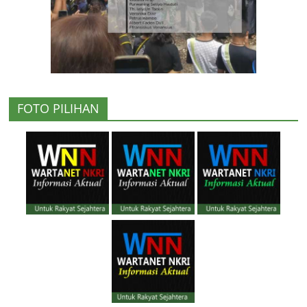
FOTO PILIHAN