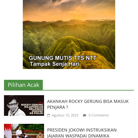
Pilihan Acak
AKANKAH ROCKY GERUNG BISA MASUK
PENJARA ?
Agustus 15, 2023
0 Comments
PRESIDEN JOKOWI INSTRUKSIKAN
JAJARAN WASPADAI DINAMIKA