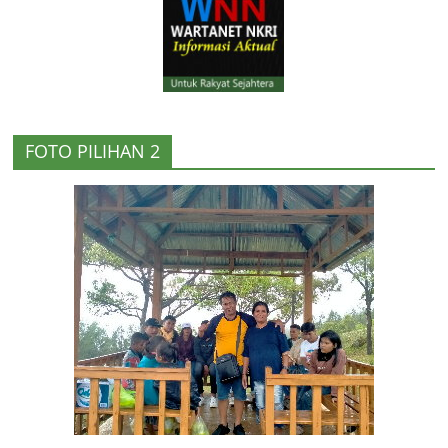
FOTO PILIHAN 2