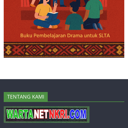
TENTANG KAMI