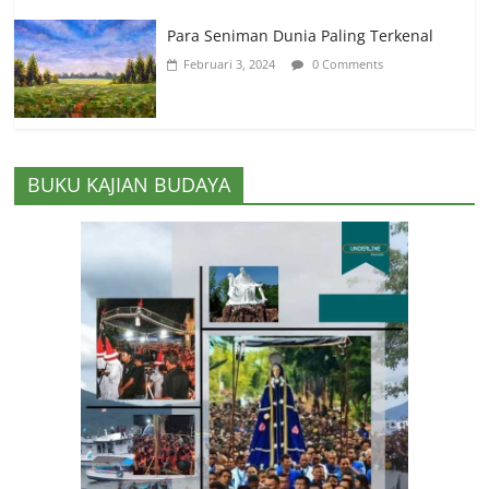
Para Seniman Dunia Paling Terkenal
Februari 3, 2024
0 Comments
BUKU KAJIAN BUDAYA