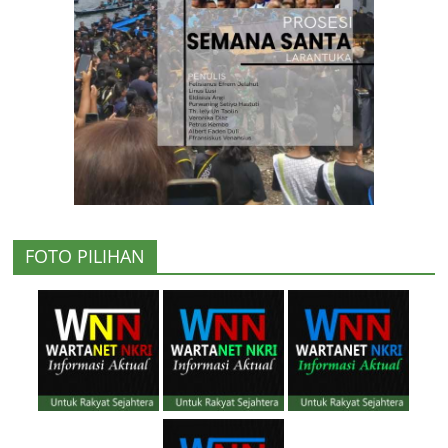
FOTO PILIHAN