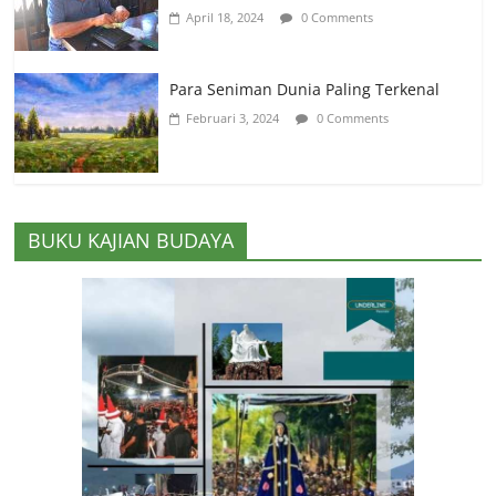
April 18, 2024
0 Comments
Para Seniman Dunia Paling Terkenal
Februari 3, 2024
0 Comments
BUKU KAJIAN BUDAYA