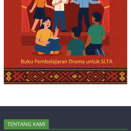
TENTANG KAMI