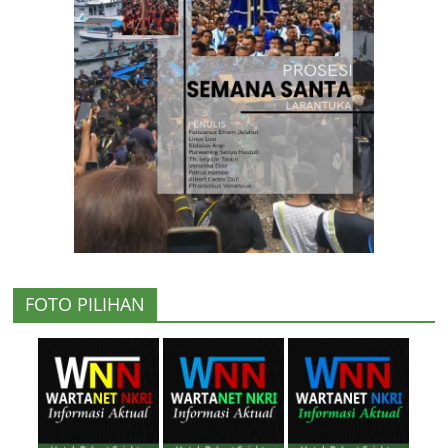
FOTO PILIHAN