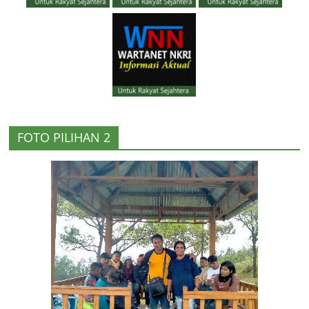
FOTO PILIHAN 2