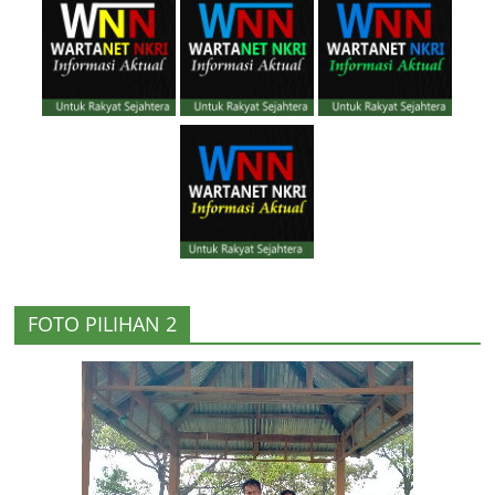
FOTO PILIHAN 2