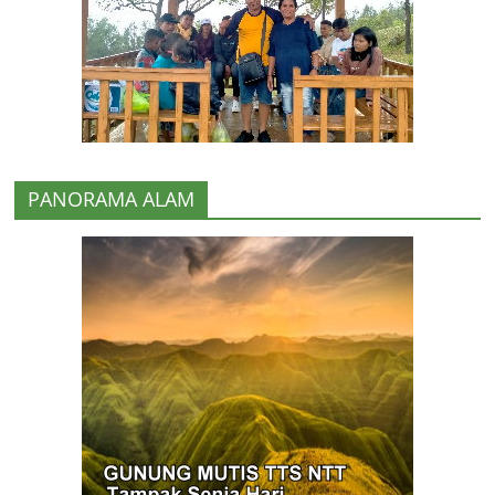
PANORAMA ALAM