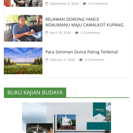
September 8, 2024
0 Comments
RELAWAN DORONG YANCE
NDAUMANU MAJU CAWALKOT KUPANG
April 18, 2024
0 Comments
Para Seniman Dunia Paling Terkenal
Februari 3, 2024
0 Comments
BUKU KAJIAN BUDAYA