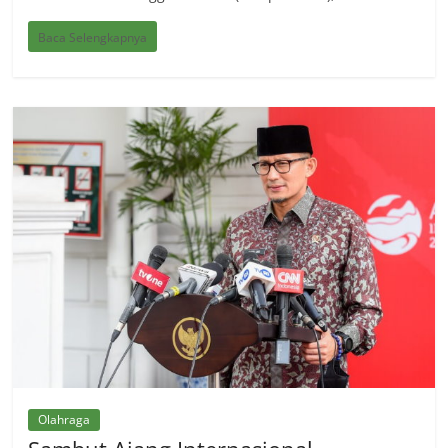
Baca Selengkapnya
Olahraga