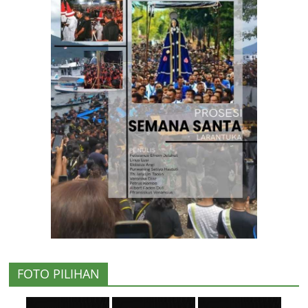
FOTO PILIHAN