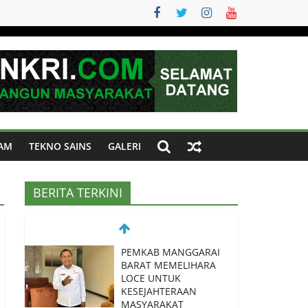
AM
TEKNO SAINS
GALERI
BERITA TERKINI
PEMKAB MANGGARAI
BARAT MEMELIHARA
LOCE UNTUK
KESEJAHTERAAN
MASYARAKAT