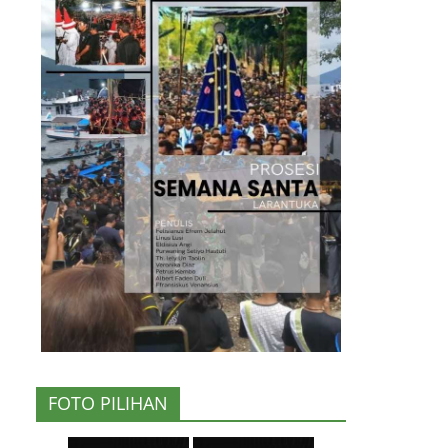
FOTO PILIHAN