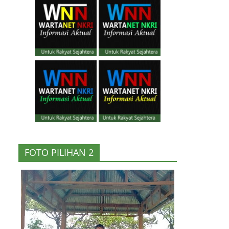
FOTO PILIHAN 2