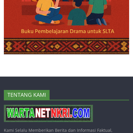
TENTANG KAMI
Kami Selalu Memberikan Berita dan Informasi Faktual,