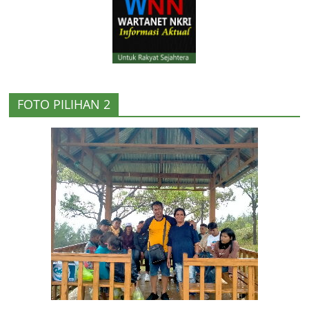
FOTO PILIHAN 2