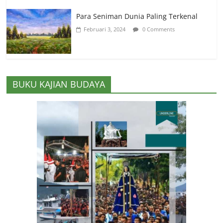
Para Seniman Dunia Paling Terkenal
Februari 3, 2024
0 Comments
BUKU KAJIAN BUDAYA