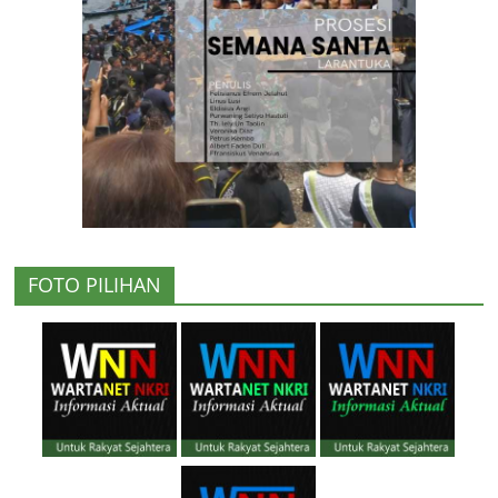
FOTO PILIHAN