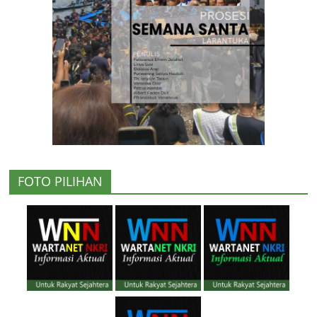
FOTO PILIHAN