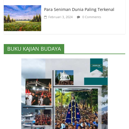
Para Seniman Dunia Paling Terkenal
Februari 3, 2024
0 Comments
BUKU KAJIAN BUDAYA