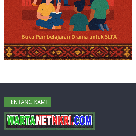
TENTANG KAMI