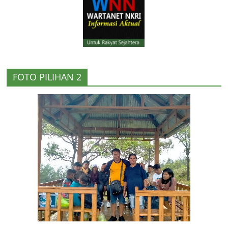
FOTO PILIHAN 2