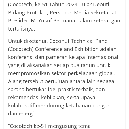
(Cocotech) ke-51 Tahun 2024,” ujar Deputi
Bidang Protokol, Pers, dan Media Sekretariat
Presiden M. Yusuf Permana dalam keterangan
tertulisnya.
Untuk diketahui, Coconut Technical Panel
(Cocotech) Conference and Exhibition adalah
konferensi dan pameran kelapa internasional
yang dilaksanakan setiap dua tahun untuk
mempromosikan sektor perkelapaan global.
Ajang tersebut bertujuan antara lain sebagai
sarana bertukar ide, praktik terbaik, dan
rekomendasi kebijakan, serta upaya
kolaboratif mendorong ketahanan pangan
dan energi.
“Cocotech ke-51 mengusung tema