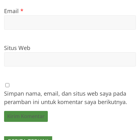
Email
*
Situs Web
Simpan nama, email, dan situs web saya pada
peramban ini untuk komentar saya berikutnya.