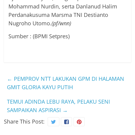
Mohammad Nurdin, serta Danlanud Halim
Perdanakusuma Marsma TNI Destianto
Nugroho Utomo
.(pf/wnn)
Sumber : (BPMI Setpres)
←
PEMPROV NTT LAKUKAN GPM DI HALAMAN
GMIT GLORIA KAYU PUTIH
TEMUI ADINDA LEBU RAYA, PELAKU SENI
SAMPAIKAN ASPIRASI
→
Share This Post: