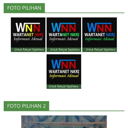
FOTO PILIHAN
FOTO PILIHAN 2