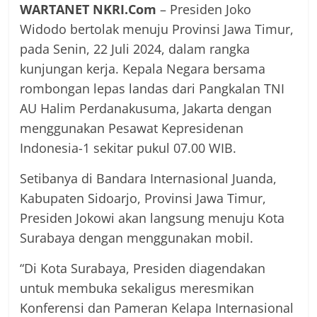
WARTANET NKRI.Com
– Presiden Joko
Widodo bertolak menuju Provinsi Jawa Timur,
pada Senin, 22 Juli 2024, dalam rangka
kunjungan kerja. Kepala Negara bersama
rombongan lepas landas dari Pangkalan TNI
AU Halim Perdanakusuma, Jakarta dengan
menggunakan Pesawat Kepresidenan
Indonesia-1 sekitar pukul 07.00 WIB.
Setibanya di Bandara Internasional Juanda,
Kabupaten Sidoarjo, Provinsi Jawa Timur,
Presiden Jokowi akan langsung menuju Kota
Surabaya dengan menggunakan mobil.
“Di Kota Surabaya, Presiden diagendakan
untuk membuka sekaligus meresmikan
Konferensi dan Pameran Kelapa Internasional