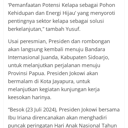
‘Pemanfaatan Potensi Kelapa sebagai Pohon
Kehidupan dan Energi Hijau’ yang menyoroti
pentingnya sektor kelapa sebagai solusi
berkelanjutan,” tambah Yusuf.
Usai peresmian, Presiden dan rombongan
akan langsung kembali menuju Bandara
Internasional Juanda, Kabupaten Sidoarjo,
untuk melanjutkan perjalanan menuju
Provinsi Papua. Presiden Jokowi akan
bermalam di Kota Jayapura, untuk
melanjutkan kegiatan kunjungan kerja
keesokan harinya.
“Besok (23 Juli 2024), Presiden Jokowi bersama
Ibu Iriana direncanakan akan menghadiri
puncak peringatan Hari Anak Nasional Tahun