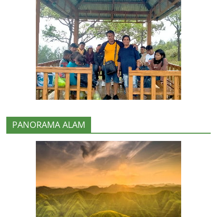
PANORAMA ALAM