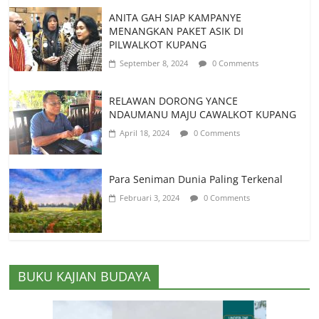
ANITA GAH SIAP KAMPANYE
MENANGKAN PAKET ASIK DI
PILWALKOT KUPANG
September 8, 2024
0 Comments
RELAWAN DORONG YANCE
NDAUMANU MAJU CAWALKOT KUPANG
April 18, 2024
0 Comments
Para Seniman Dunia Paling Terkenal
Februari 3, 2024
0 Comments
BUKU KAJIAN BUDAYA