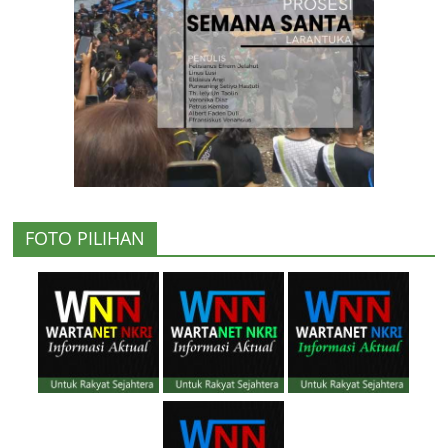
FOTO PILIHAN