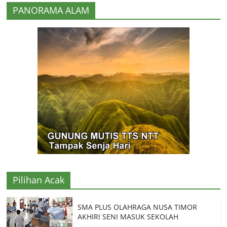
PANORAMA ALAM
Pilihan Acak
SMA PLUS OLAHRAGA NUSA TIMOR
AKHIRI SENI MASUK SEKOLAH