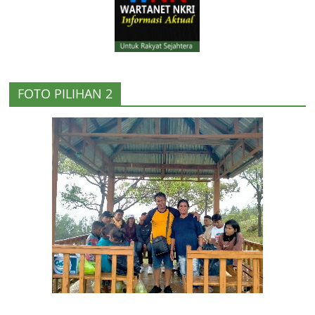
FOTO PILIHAN 2