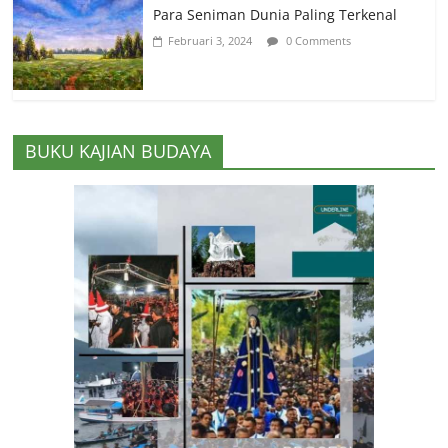
Para Seniman Dunia Paling Terkenal
Februari 3, 2024
0 Comments
BUKU KAJIAN BUDAYA