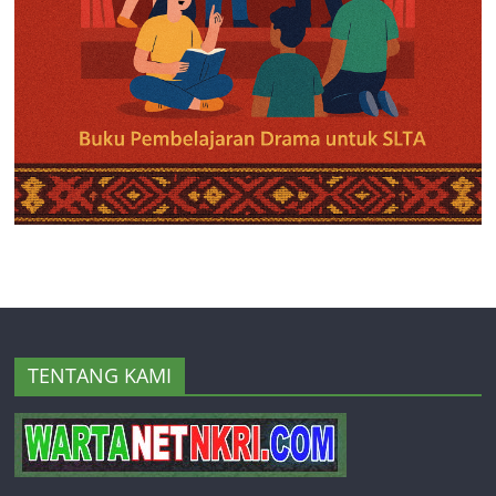
TENTANG KAMI