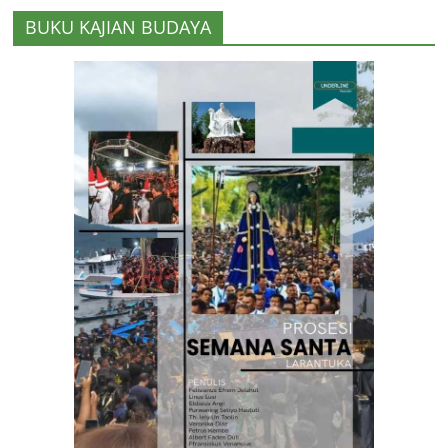
BUKU KAJIAN BUDAYA