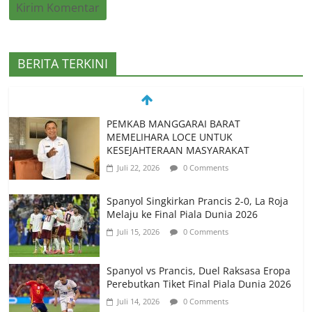
BERITA TERKINI
Spanyol Singkirkan Prancis 2-0, La Roja
Melaju ke Final Piala Dunia 2026
Juli 15, 2026
0 Comments
Spanyol vs Prancis, Duel Raksasa Eropa
Perebutkan Tiket Final Piala Dunia 2026
Juli 14, 2026
0 Comments
Memanfaatkan Artificial Intelligence
untuk Mendukung Perkuliahan di Era
Digital
Juni 10, 2026
0 Comments