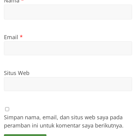
Nama
*
Email
*
Situs Web
Simpan nama, email, dan situs web saya pada
peramban ini untuk komentar saya berikutnya.