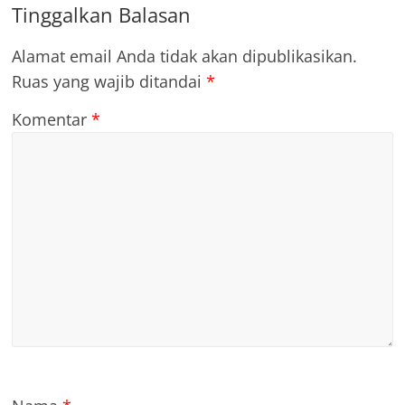
Tinggalkan Balasan
Alamat email Anda tidak akan dipublikasikan.
Ruas yang wajib ditandai
*
Komentar
*