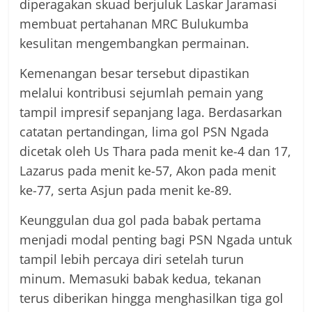
diperagakan skuad berjuluk Laskar Jaramasi
membuat pertahanan MRC Bulukumba
kesulitan mengembangkan permainan.
Kemenangan besar tersebut dipastikan
melalui kontribusi sejumlah pemain yang
tampil impresif sepanjang laga. Berdasarkan
catatan pertandingan, lima gol PSN Ngada
dicetak oleh Us Thara pada menit ke-4 dan 17,
Lazarus pada menit ke-57, Akon pada menit
ke-77, serta Asjun pada menit ke-89.
Keunggulan dua gol pada babak pertama
menjadi modal penting bagi PSN Ngada untuk
tampil lebih percaya diri setelah turun
minum. Memasuki babak kedua, tekanan
terus diberikan hingga menghasilkan tiga gol