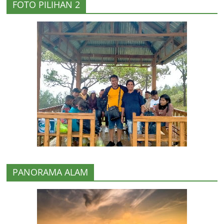
FOTO PILIHAN 2
PANORAMA ALAM