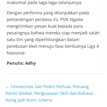
maksimal pada laga-laga selanjutnya.
Dengan performa yang ditunjukkan pada
pertandingan perdana ini, PSN Ngada
mengirimkan pesan kuat kepada para
pesaingnya bahwa mereka siap menjadi salah
satu tim yang diperhitungkan dalam
perebutan tiket menuju fase berikutnya Liga 4
Nasional.
Penulis: Adhy
←
Universitas San Pedro Perluas Peluang
Karier Global, Penguasaan Skill dan Bahasa
Asing Jadi Kunci Utama