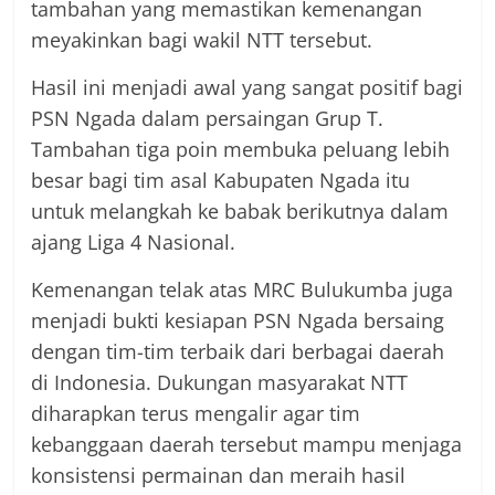
tambahan yang memastikan kemenangan
meyakinkan bagi wakil NTT tersebut.
Hasil ini menjadi awal yang sangat positif bagi
PSN Ngada dalam persaingan Grup T.
Tambahan tiga poin membuka peluang lebih
besar bagi tim asal Kabupaten Ngada itu
untuk melangkah ke babak berikutnya dalam
ajang Liga 4 Nasional.
Kemenangan telak atas MRC Bulukumba juga
menjadi bukti kesiapan PSN Ngada bersaing
dengan tim-tim terbaik dari berbagai daerah
di Indonesia. Dukungan masyarakat NTT
diharapkan terus mengalir agar tim
kebanggaan daerah tersebut mampu menjaga
konsistensi permainan dan meraih hasil