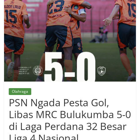
Olahraga
PSN Ngada Pesta Gol,
Libas MRC Bulukumba 5-0
di Laga Perdana 32 Besar
Liga 4 Nasional