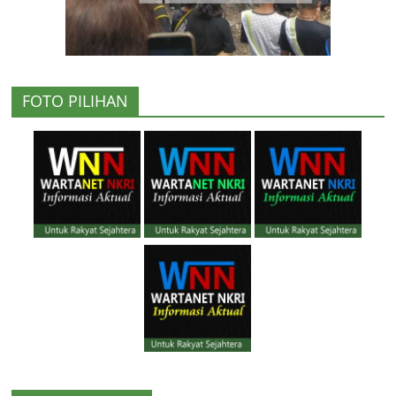
FOTO PILIHAN