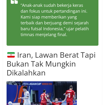
“Anak-anak sudah bekerja keras
dan fokus untuk pertandingan ini.
Kami siap memberikan yang
terbaik dan berjuang demi sejarah
baru futsal Indonesia,” ujar pelatih
timnas menjelang final.
Iran, Lawan Berat Tapi
Bukan Tak Mungkin
Dikalahkan