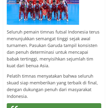
Seluruh pemain timnas futsal Indonesia terus
menunjukkan semangat tinggi sejak awal
turnamen. Pasukan Garuda tampil konsisten
dan penuh determinasi untuk mencapai
babak tertinggi, menyisihkan sejumlah tim
kuat dari benua Asia.
Pelatih timnas menyatakan bahwa seluruh
skuad siap memberikan yang terbaik di final,
dengan dukungan penuh dari masyarakat
Indonesia.