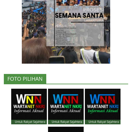
FOTO PILIHAN