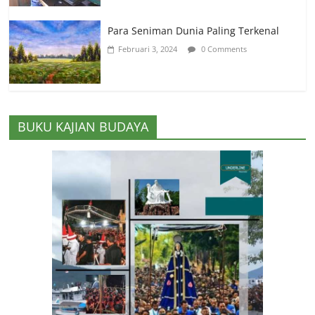
Para Seniman Dunia Paling Terkenal
Februari 3, 2024
0 Comments
BUKU KAJIAN BUDAYA