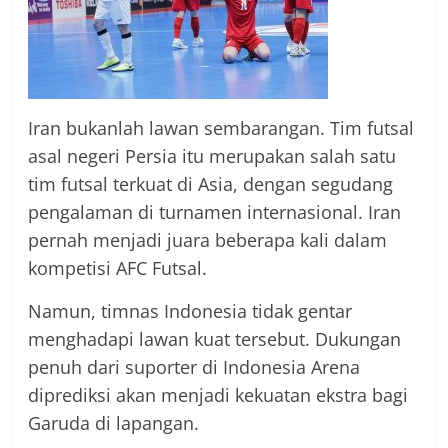
Iran bukanlah lawan sembarangan. Tim futsal
asal negeri Persia itu merupakan salah satu
tim futsal terkuat di Asia, dengan segudang
pengalaman di turnamen internasional. Iran
pernah menjadi juara beberapa kali dalam
kompetisi AFC Futsal.
Namun, timnas Indonesia tidak gentar
menghadapi lawan kuat tersebut. Dukungan
penuh dari suporter di Indonesia Arena
diprediksi akan menjadi kekuatan ekstra bagi
Garuda di lapangan.