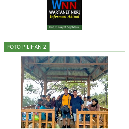
FOTO PILIHAN 2