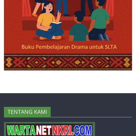
TENTANG KAMI