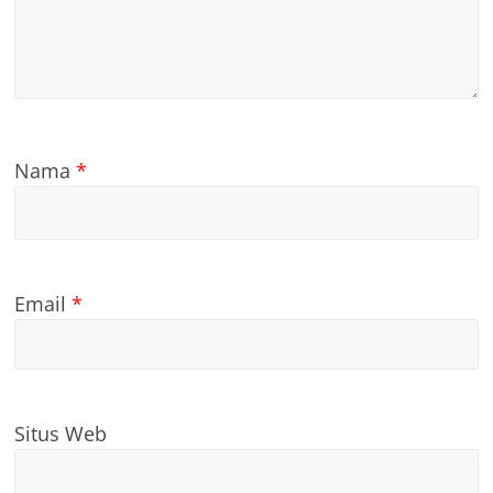
Nama
*
Email
*
Situs Web