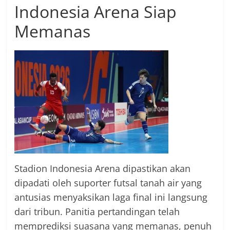
Indonesia Arena Siap
Memanas
Stadion Indonesia Arena dipastikan akan
dipadati oleh suporter futsal tanah air yang
antusias menyaksikan laga final ini langsung
dari tribun. Panitia pertandingan telah
memprediksi suasana yang memanas, penuh