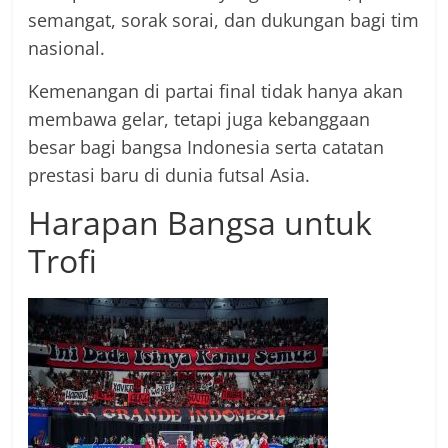
semangat, sorak sorai, dan dukungan bagi tim
nasional.
Kemenangan di partai final tidak hanya akan
membawa gelar, tetapi juga kebanggaan
besar bagi bangsa Indonesia serta catatan
prestasi baru di dunia futsal Asia.
Harapan Bangsa untuk
Trofi