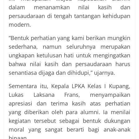
dalam menanamkan nilai kasih dan
persaudaraan di tengah tantangan kehidupan
modern.
“Bentuk perhatian yang kami berikan mungkin
sederhana, namun seluruhnya merupakan
ungkapan ketulusan hati untuk mengingatkan
bahwa nilai kasih dan persaudaraan harus
senantiasa dijaga dan dihidupi,” ujarnya.
Sementara itu, Kepala LPKA Kelas I Kupang,
Lukas Laksana Frans, menyampaikan
apresiasi dan terima kasih atas perhatian
yang diberikan oleh para alumni. Ia menilai
kegiatan tersebut sebagai bentuk dukungan
moral yang sangat berarti bagi anak-anak
binaan.