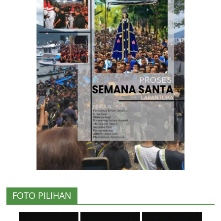
FOTO PILIHAN