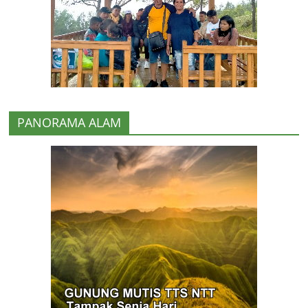
PANORAMA ALAM