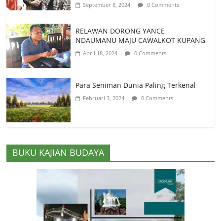
September 8, 2024
0 Comments
RELAWAN DORONG YANCE
NDAUMANU MAJU CAWALKOT KUPANG
April 18, 2024
0 Comments
Para Seniman Dunia Paling Terkenal
Februari 3, 2024
0 Comments
BUKU KAJIAN BUDAYA