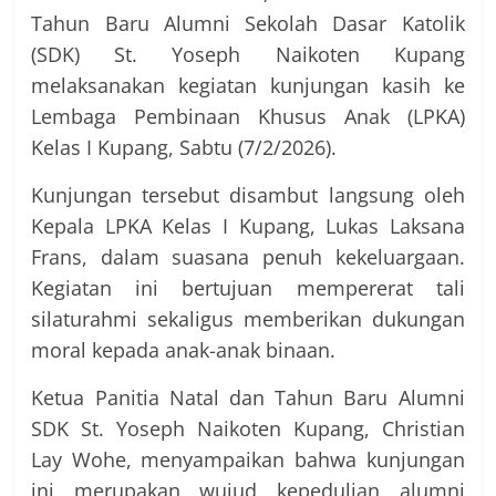
Tahun Baru Alumni Sekolah Dasar Katolik
(SDK) St. Yoseph Naikoten Kupang
melaksanakan kegiatan kunjungan kasih ke
Lembaga Pembinaan Khusus Anak (LPKA)
Kelas I Kupang, Sabtu (7/2/2026).
Kunjungan tersebut disambut langsung oleh
Kepala LPKA Kelas I Kupang, Lukas Laksana
Frans, dalam suasana penuh kekeluargaan.
Kegiatan ini bertujuan mempererat tali
silaturahmi sekaligus memberikan dukungan
moral kepada anak-anak binaan.
Ketua Panitia Natal dan Tahun Baru Alumni
SDK St. Yoseph Naikoten Kupang, Christian
Lay Wohe, menyampaikan bahwa kunjungan
ini merupakan wujud kepedulian alumni