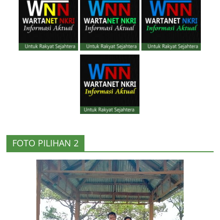
FOTO PILIHAN 2