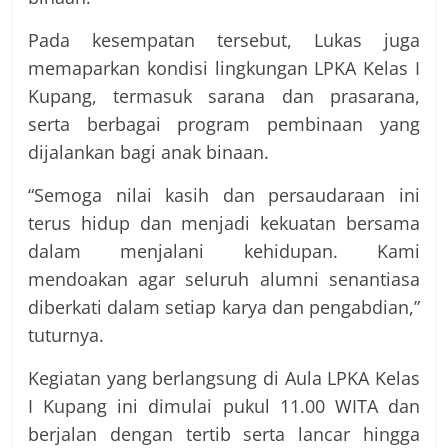
Pada kesempatan tersebut, Lukas juga
memaparkan kondisi lingkungan LPKA Kelas I
Kupang, termasuk sarana dan prasarana,
serta berbagai program pembinaan yang
dijalankan bagi anak binaan.
“Semoga nilai kasih dan persaudaraan ini
terus hidup dan menjadi kekuatan bersama
dalam menjalani kehidupan. Kami
mendoakan agar seluruh alumni senantiasa
diberkati dalam setiap karya dan pengabdian,”
tuturnya.
Kegiatan yang berlangsung di Aula LPKA Kelas
I Kupang ini dimulai pukul 11.00 WITA dan
berjalan dengan tertib serta lancar hingga