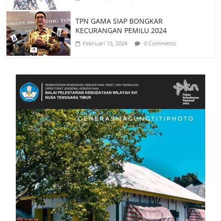
TPN GAMA SIAP BONGKAR
KECURANGAN PEMILU 2024
Februari 15, 2024
0 Comments