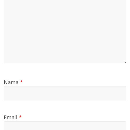
Nama
*
Email
*