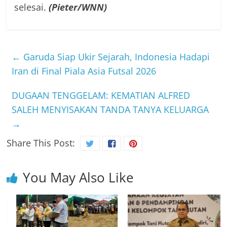
selesai.
(Pieter/WNN)
←
Garuda Siap Ukir Sejarah, Indonesia Hadapi
Iran di Final Piala Asia Futsal 2026
DUGAAN TENGGELAM: KEMATIAN ALFRED
SALEH MENYISAKAN TANDA TANYA KELUARGA
→
Share This Post:
You May Also Like