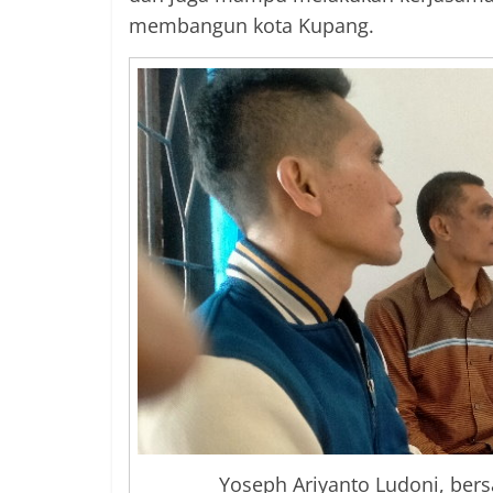
membangun kota Kupang.
Yoseph Ariyanto Ludoni, bers