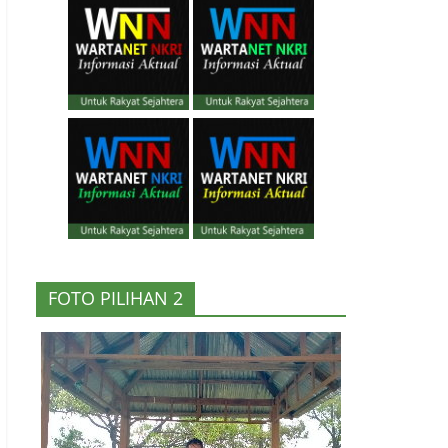
FOTO PILIHAN 2