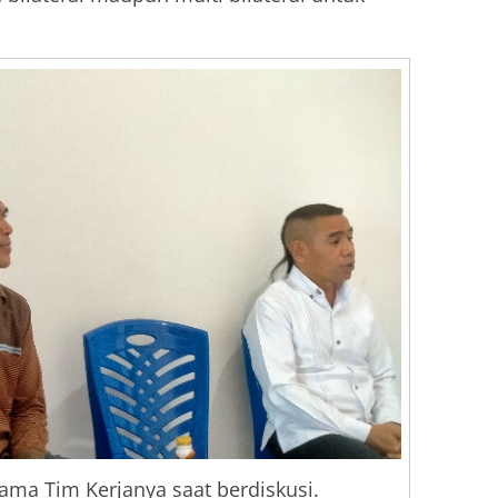
ama Tim Kerjanya saat berdiskusi.