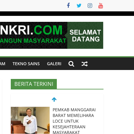
AM
TEKNO SAINS
GALERI
BERITA TERKINI
PEMKAB MANGGARAI
BARAT MEMELIHARA
LOCE UNTUK
KESEJAHTERAAN
MASYARAKAT