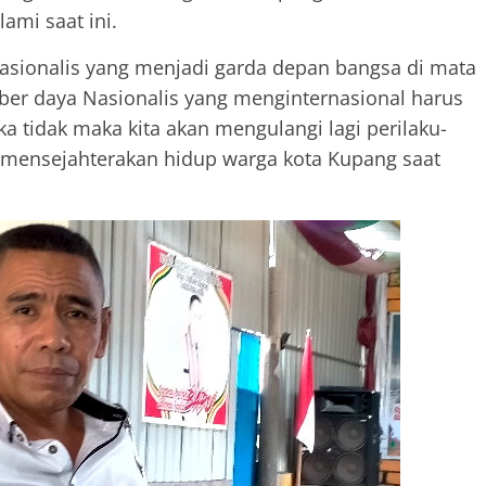
lami saat ini.
asionalis yang menjadi garda depan bangsa di mata
ber daya Nasionalis yang menginternasional harus
ka tidak maka kita akan mengulangi lagi perilaku-
 mensejahterakan hidup warga kota Kupang saat