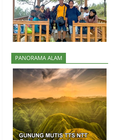
PANORAMA ALAM