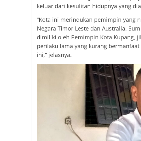
keluar dari kesulitan hidupnya yang dia
“Kota ini merindukan pemimpin yang n
Negara Timor Leste dan Australia. Sum
dimiliki oleh Pemimpin Kota Kupang, ji
perilaku lama yang kurang bermanfaat
ini,” jelasnya.