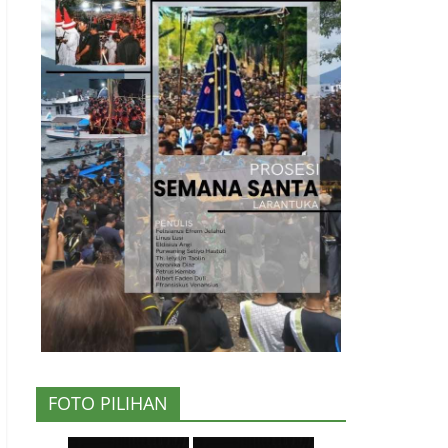
FOTO PILIHAN