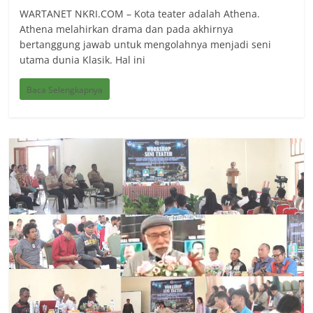
WARTANET NKRI.COM – Kota teater adalah Athena.
Athena melahirkan drama dan pada akhirnya
bertanggung jawab untuk mengolahnya menjadi seni
utama dunia Klasik. Hal ini
Baca Selengkapnya