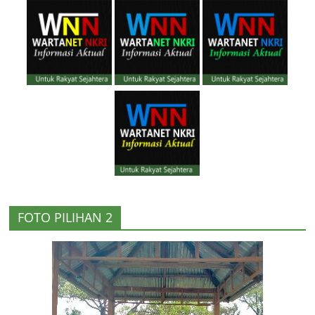
FOTO PILIHAN 2