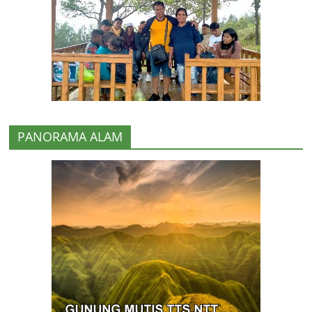
PANORAMA ALAM