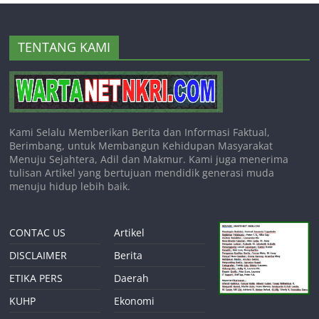
TENTANG KAMI
Kami Selalu Memberikan Berita dan Informasi Faktual,
Berimbang, untuk Membangun Kehidupan Masyarakat
Menuju Sejahtera, Adil dan Makmur. Kami juga menerima
tulisan Artikel yang bertujuan mendidik generasi muda
menuju hidup lebih baik.
CONTAC US
Artikel
DISCLAIMER
Berita
ETIKA PERS
Daerah
KUHP
Ekonomi