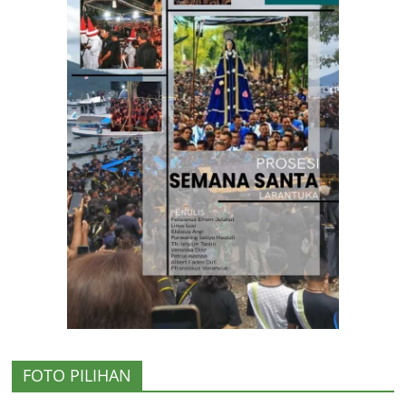
FOTO PILIHAN