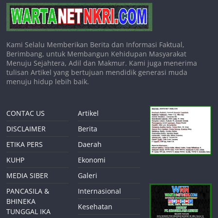
Kami Selalu Memberikan Berita dan Informasi Faktual,
Berimbang, untuk Membangun Kehidupan Masyarakat
Menuju Sejahtera, Adil dan Makmur. Kami juga menerima
tulisan Artikel yang bertujuan mendidik generasi muda
menuju hidup lebih baik.
CONTAC US
Artikel
DISCLAIMER
Berita
ETIKA PERS
Daerah
KUHP
Ekonomi
MEDIA SIBER
Galeri
PANCASILA &
Internasional
BHINEKA
Kesehatan
TUNGGAL IKA