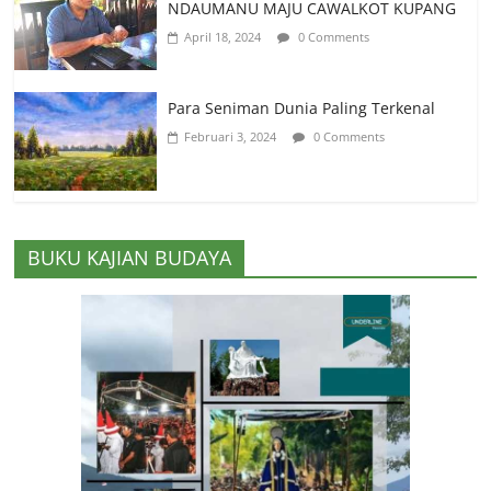
NDAUMANU MAJU CAWALKOT KUPANG
April 18, 2024
0 Comments
Para Seniman Dunia Paling Terkenal
Februari 3, 2024
0 Comments
BUKU KAJIAN BUDAYA