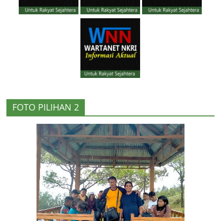
FOTO PILIHAN 2