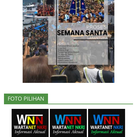
FOTO PILIHAN