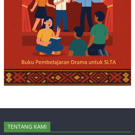
TENTANG KAMI