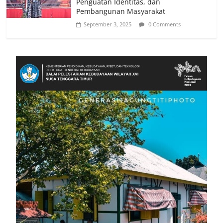
Penguatan Identitas, dan
Pembangunan Masyarakat
September 3, 2025
0 Comments