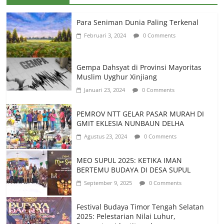
Para Seniman Dunia Paling Terkenal
Februari 3, 2024
0 Comments
Gempa Dahsyat di Provinsi Mayoritas
Muslim Uyghur Xinjiang
Januari 23, 2024
0 Comments
PEMROV NTT GELAR PASAR MURAH DI
GMIT EKLESIA NUNBAUN DELHA
Agustus 23, 2024
0 Comments
MEO SUPUL 2025: KETIKA IMAN
BERTEMU BUDAYA DI DESA SUPUL
September 9, 2025
0 Comments
Festival Budaya Timor Tengah Selatan
2025: Pelestarian Nilai Luhur,