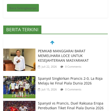
Baca Selengkapnya
BERITA TERKINI
PEMKAB MANGGARAI BARAT
MEMELIHARA LOCE UNTUK
KESEJAHTERAAN MASYARAKAT
Juli 22, 2026
0 Comments
Spanyol Singkirkan Prancis 2-0, La Roja
Melaju ke Final Piala Dunia 2026
Juli 15, 2026
0 Comments
Spanyol vs Prancis, Duel Raksasa Eropa
Perebutkan Tiket Final Piala Dunia 2026