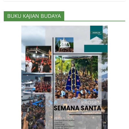
BUKU KAJIAN BUDAYA