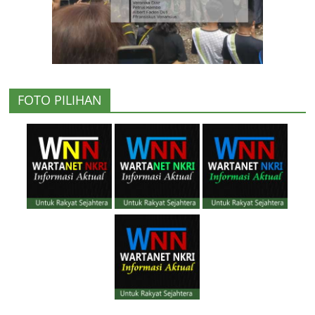
FOTO PILIHAN