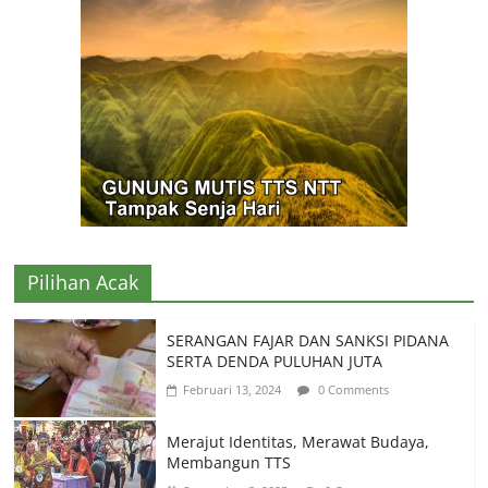
Pilihan Acak
SERANGAN FAJAR DAN SANKSI PIDANA
SERTA DENDA PULUHAN JUTA
Februari 13, 2024
0 Comments
Merajut Identitas, Merawat Budaya,
Membangun TTS