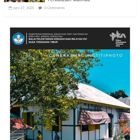
Juni 27, 2023
0 Comments