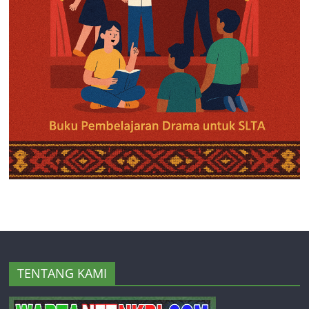
TENTANG KAMI