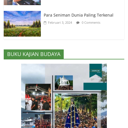
Para Seniman Dunia Paling Terkenal
Februari 3, 2024
0 Comments
BUKU KAJIAN BUDAYA