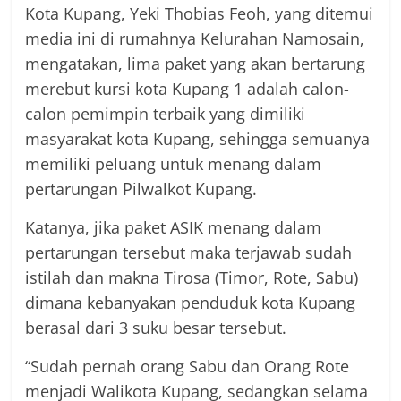
Kota Kupang, Yeki Thobias Feoh, yang ditemui
media ini di rumahnya Kelurahan Namosain,
mengatakan, lima paket yang akan bertarung
merebut kursi kota Kupang 1 adalah calon-
calon pemimpin terbaik yang dimiliki
masyarakat kota Kupang, sehingga semuanya
memiliki peluang untuk menang dalam
pertarungan Pilwalkot Kupang.
Katanya, jika paket ASIK menang dalam
pertarungan tersebut maka terjawab sudah
istilah dan makna Tirosa (Timor, Rote, Sabu)
dimana kebanyakan penduduk kota Kupang
berasal dari 3 suku besar tersebut.
“Sudah pernah orang Sabu dan Orang Rote
menjadi Walikota Kupang, sedangkan selama