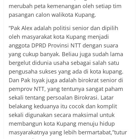
merubah peta kemenangan oleh setiap tim
pasangan calon walikota Kupang.
“Pak Alex adalah politisi senior dan dipilih
oleh masyarakat kota Kupang menjadi
anggota DPRD Provinsi NTT dengan suara
yang cukup banyak. Beliau juga sudah lama
bergelut didunia usaha sebagai salah satu
pengusaha sukses yang ada di kota kupang.
Dan Pak Isyak juga adalah birokrat senior di
pemprov NTT, yang tentunya sangat paham
sekali tentang persoalan Birokrasi. Latar
belakang keduanya itu cocok dan komplit
sekali digunakan secara maksimal untuk
membangun kota Kupang menuju hidup
masyarakatnya yang lebih bermartabat,”tutur