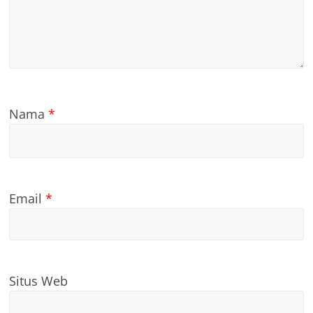
Nama
*
Email
*
Situs Web