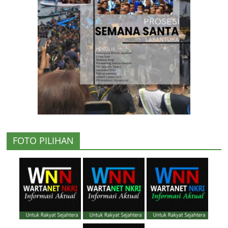
FOTO PILIHAN