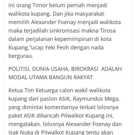
ini orang Timor belum pernah menjadi
walikota kupang. Dan jika masyarakat
memilih Alexander Foenay menjadi walikota
maka terjadilah sinkronisasi makna Tirosa
dalam perjalanan kepemimpinan di kota
Kupang,”ucap Yeki Feoh dengan nada
bergurau.
POLITISI, DUNIA USAHA, BIROKRASI ADALAH
MODAL UTAMA BANGUN RAKYAT
Ketua Tim Keluarga calon wakil walikota
kupang dari paslon ASIK, Raymundus Mega,
yang dimintai komentarnya terkait lolosnya
paket ASIK dikancah Pilwalkot Kupang ini,
mengatakan, lolosnya Alexander Foenay dan
Isak Nuka di Pilwalkot Kupang tentu akan