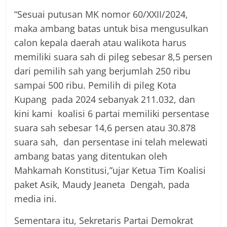
“Sesuai putusan MK nomor 60/XXII/2024,
maka ambang batas untuk bisa mengusulkan
calon kepala daerah atau walikota harus
memiliki suara sah di pileg sebesar 8,5 persen
dari pemilih sah yang berjumlah 250 ribu
sampai 500 ribu. Pemilih di pileg Kota
Kupang pada 2024 sebanyak 211.032, dan
kini kami koalisi 6 partai memiliki persentase
suara sah sebesar 14,6 persen atau 30.878
suara sah, dan persentase ini telah melewati
ambang batas yang ditentukan oleh
Mahkamah Konstitusi,”ujar Ketua Tim Koalisi
paket Asik, Maudy Jeaneta Dengah, pada
media ini.
Sementara itu, Sekretaris Partai Demokrat