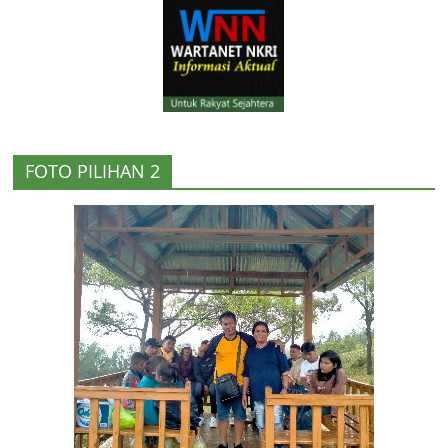
FOTO PILIHAN 2