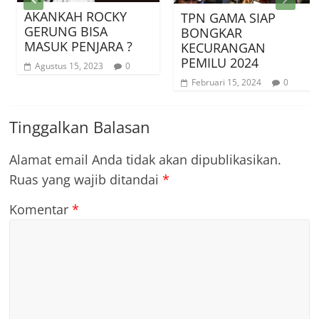
AKANKAH ROCKY
TPN GAMA SIAP
GERUNG BISA
BONGKAR
MASUK PENJARA ?
KECURANGAN
PEMILU 2024
Agustus 15, 2023
0
Februari 15, 2024
0
Tinggalkan Balasan
Alamat email Anda tidak akan dipublikasikan.
Ruas yang wajib ditandai
*
Komentar
*