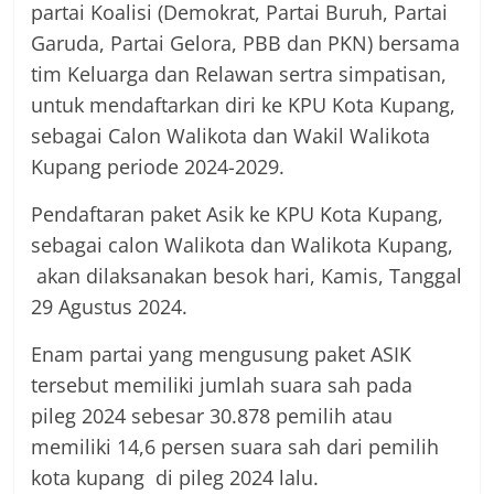
partai Koalisi (Demokrat, Partai Buruh, Partai
Garuda, Partai Gelora, PBB dan PKN) bersama
tim Keluarga dan Relawan sertra simpatisan,
untuk mendaftarkan diri ke KPU Kota Kupang,
sebagai Calon Walikota dan Wakil Walikota
Kupang periode 2024-2029.
Pendaftaran paket Asik ke KPU Kota Kupang,
sebagai calon Walikota dan Walikota Kupang,
akan dilaksanakan besok hari, Kamis, Tanggal
29 Agustus 2024.
Enam partai yang mengusung paket ASIK
tersebut memiliki jumlah suara sah pada
pileg 2024 sebesar 30.878 pemilih atau
memiliki 14,6 persen suara sah dari pemilih
kota kupang di pileg 2024 lalu.