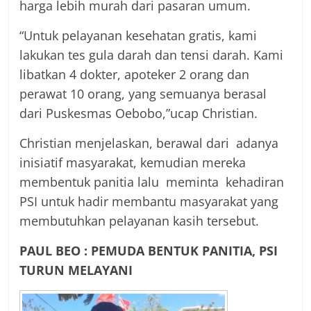
harga lebih murah dari pasaran umum.
“Untuk pelayanan kesehatan gratis, kami
lakukan tes gula darah dan tensi darah. Kami
libatkan 4 dokter, apoteker 2 orang dan
perawat 10 orang, yang semuanya berasal
dari Puskesmas Oebobo,”ucap Christian.
Christian menjelaskan, berawal dari adanya
inisiatif masyarakat, kemudian mereka
membentuk panitia lalu meminta kehadiran
PSI untuk hadir membantu masyarakat yang
membutuhkan pelayanan kasih tersebut.
PAUL BEO : PEMUDA BENTUK PANITIA, PSI
TURUN MELAYANI