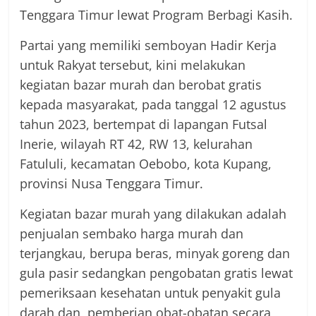
Tenggara Timur lewat Program Berbagi Kasih.
Partai yang memiliki semboyan Hadir Kerja
untuk Rakyat tersebut, kini melakukan
kegiatan bazar murah dan berobat gratis
kepada masyarakat, pada tanggal 12 agustus
tahun 2023, bertempat di lapangan Futsal
Inerie, wilayah RT 42, RW 13, kelurahan
Fatululi, kecamatan Oebobo, kota Kupang,
provinsi Nusa Tenggara Timur.
Kegiatan bazar murah yang dilakukan adalah
penjualan sembako harga murah dan
terjangkau, berupa beras, minyak goreng dan
gula pasir sedangkan pengobatan gratis lewat
pemeriksaan kesehatan untuk penyakit gula
darah dan pemberian obat-obatan secara