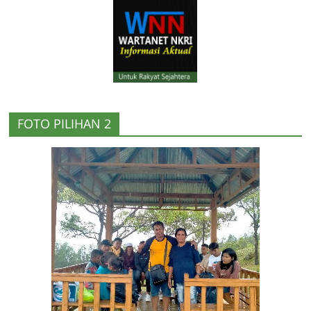
FOTO PILIHAN 2