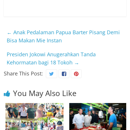
←
Anak Pedalaman Papua Barter Pisang Demi
Bisa Makan Mie Instan
Presiden Jokowi Anugerahkan Tanda
Kehormatan bagi 18 Tokoh
→
Share This Post:
You May Also Like