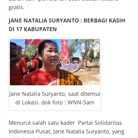
gratis.
JANE NATALIA SURYANTO : BERBAGI KASIH
DI 17 KABUPATEN
Jane Natalia Suryanto, saat ditemui
di Lokasi. dok foto : WNN-Sam
Menurut salah satu kader Partai Solidaritas
Indonesia Pusat, Jane Natalia Suryanto, yang