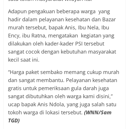
Adapun pengakuan beberapa warga yang
hadir dalam pelayanan kesehatan dan Bazar
murah tersebut, bapak Anis, Ibu Nela, Ibu
Ency, ibu Ratna, mengatakan kegiatan yang
dilakukan oleh kader-kader PSI tersebut
sangat cocok dengan kebutuhan masyarakat
kecil saat ini.
“Harga paket sembako memang cukup murah
dan sangat membantu. Pelayanan kesehatan
gratis untuk pemeriksaan gula darah juga
sangat dibutuhkan oleh warga kami disini,”
ucap bapak Anis Ndola, yang juga salah satu
tokoh warga di lokasi tersebut.
(WNN/Sam
TGD)