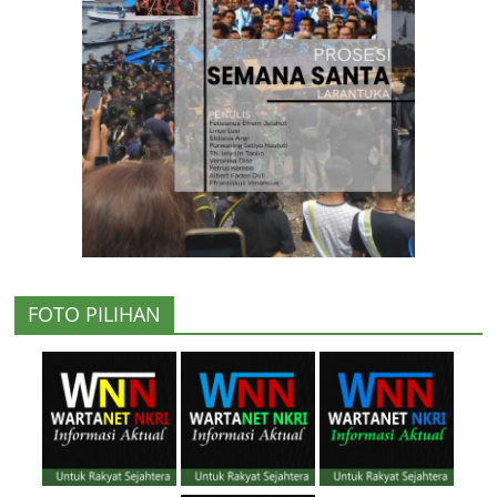
FOTO PILIHAN