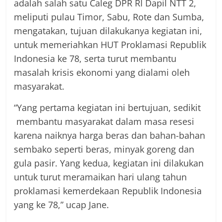
adalah salah satu Caleg DPR RI Dapil NTT 2,
meliputi pulau Timor, Sabu, Rote dan Sumba,
mengatakan, tujuan dilakukanya kegiatan ini,
untuk memeriahkan HUT Proklamasi Republik
Indonesia ke 78, serta turut membantu
masalah krisis ekonomi yang dialami oleh
masyarakat.
“Yang pertama kegiatan ini bertujuan, sedikit
membantu masyarakat dalam masa resesi
karena naiknya harga beras dan bahan-bahan
sembako seperti beras, minyak goreng dan
gula pasir. Yang kedua, kegiatan ini dilakukan
untuk turut meramaikan hari ulang tahun
proklamasi kemerdekaan Republik Indonesia
yang ke 78,” ucap Jane.