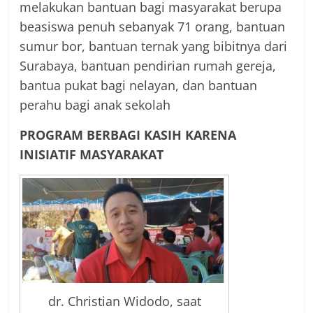
melakukan bantuan bagi masyarakat berupa
beasiswa penuh sebanyak 71 orang, bantuan
sumur bor, bantuan ternak yang bibitnya dari
Surabaya, bantuan pendirian rumah gereja,
bantua pukat bagi nelayan, dan bantuan
perahu bagi anak sekolah
PROGRAM BERBAGI KASIH KARENA
INISIATIF MASYARAKAT
dr. Christian Widodo, saat