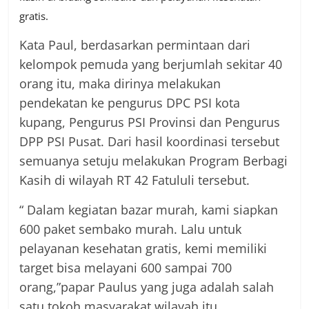
gratis.
Kata Paul, berdasarkan permintaan dari
kelompok pemuda yang berjumlah sekitar 40
orang itu, maka dirinya melakukan
pendekatan ke pengurus DPC PSI kota
kupang, Pengurus PSI Provinsi dan Pengurus
DPP PSI Pusat. Dari hasil koordinasi tersebut
semuanya setuju melakukan Program Berbagi
Kasih di wilayah RT 42 Fatululi tersebut.
“ Dalam kegiatan bazar murah, kami siapkan
600 paket sembako murah. Lalu untuk
pelayanan kesehatan gratis, kemi memiliki
target bisa melayani 600 sampai 700
orang,”papar Paulus yang juga adalah salah
satu tokoh masyarakat wilayah itu.