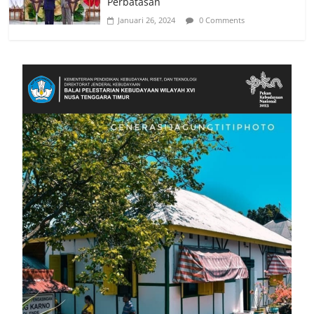
Perbatasan
Januari 26, 2024
0 Comments