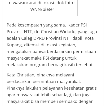
diwawancarai di lokasi. dok foto :
WNN/pieter
Pada kesempatan yang sama, kader PSI
Provinsi NTT, dr. Christian Widodo, yang juga
adalah Caleg DPRD Provinsi NTT dapil Kota
Kupang, ditemui di lokasi kegiatan,
mengatakan bahwa berdasarkan permintaan
masyarakat maka PSI datang untuk
melakukan program berbagi kasih tersebut.
Kata Christian, pihaknya melayani
berdasarkan permintaan masyarakat.
Pihaknya lakukan pelayanan kesehatan gratis
agar masyarakat lebih sehat lagi, dan juga
masyarakat bisa membeli sembako dengan