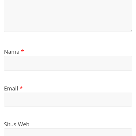
Nama
*
Email
*
Situs Web