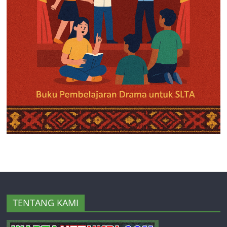
TENTANG KAMI