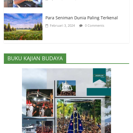
Para Seniman Dunia Paling Terkenal
Februari 3, 2024
0 Comments
BUKU KAJIAN BUDAYA