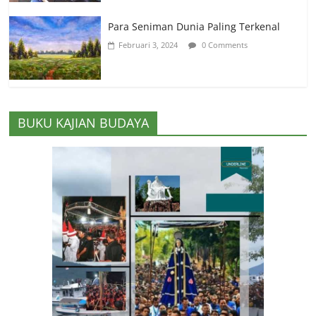
Para Seniman Dunia Paling Terkenal
Februari 3, 2024
0 Comments
BUKU KAJIAN BUDAYA