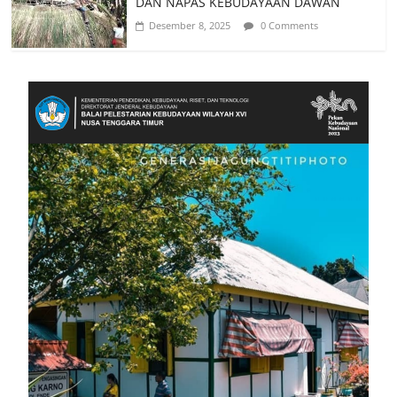
DAN NAPAS KEBUDAYAAN DAWAN
Desember 8, 2025
0 Comments