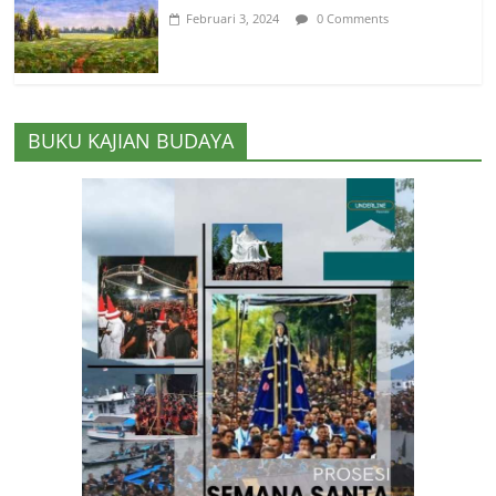
Februari 3, 2024
0 Comments
BUKU KAJIAN BUDAYA