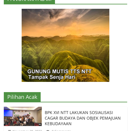
Pilihan Acak
BPK XVI NTT LAKUKAN SOSIALISASI
CAGAR BUDAYA DAN OBJEK PEMAJUAN
KEBUDAYAAN