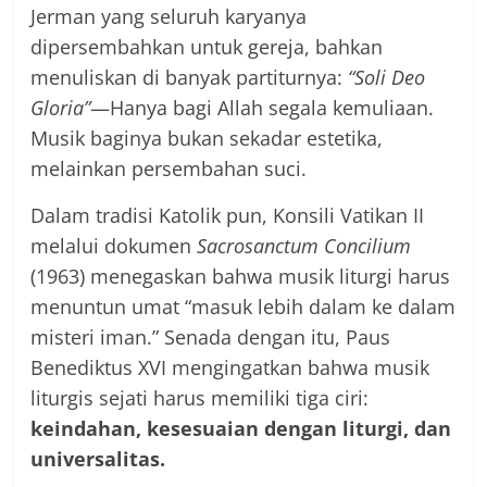
Jerman yang seluruh karyanya
dipersembahkan untuk gereja, bahkan
menuliskan di banyak partiturnya:
“Soli Deo
Gloria”
—Hanya bagi Allah segala kemuliaan.
Musik baginya bukan sekadar estetika,
melainkan persembahan suci.
Dalam tradisi Katolik pun, Konsili Vatikan II
melalui dokumen
Sacrosanctum Concilium
(1963) menegaskan bahwa musik liturgi harus
menuntun umat “masuk lebih dalam ke dalam
misteri iman.” Senada dengan itu, Paus
Benediktus XVI mengingatkan bahwa musik
liturgis sejati harus memiliki tiga ciri:
keindahan, kesesuaian dengan liturgi, dan
universalitas.