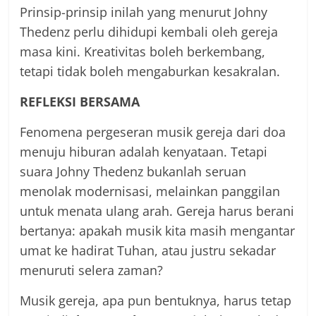
Prinsip-prinsip inilah yang menurut Johny
Thedenz perlu dihidupi kembali oleh gereja
masa kini. Kreativitas boleh berkembang,
tetapi tidak boleh mengaburkan kesakralan.
REFLEKSI BERSAMA
Fenomena pergeseran musik gereja dari doa
menuju hiburan adalah kenyataan. Tetapi
suara Johny Thedenz bukanlah seruan
menolak modernisasi, melainkan panggilan
untuk menata ulang arah. Gereja harus berani
bertanya: apakah musik kita masih mengantar
umat ke hadirat Tuhan, atau justru sekadar
menuruti selera zaman?
Musik gereja, apa pun bentuknya, harus tetap