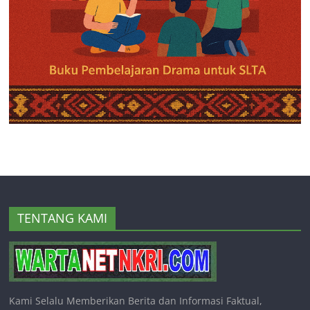
TENTANG KAMI
Kami Selalu Memberikan Berita dan Informasi Faktual,