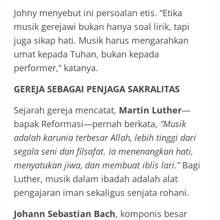
Johny menyebut ini persoalan etis. “Etika
musik gerejawi bukan hanya soal lirik, tapi
juga sikap hati. Musik harus mengarahkan
umat kepada Tuhan, bukan kepada
performer,” katanya.
GEREJA SEBAGAI PENJAGA SAKRALITAS
Sejarah gereja mencatat,
Martin Luther
—
bapak Reformasi—pernah berkata,
“Musik
adalah karunia terbesar Allah, lebih tinggi dari
segala seni dan filsafat. Ia menenangkan hati,
menyatukan jiwa, dan membuat iblis lari.”
Bagi
Luther, musik dalam ibadah adalah alat
pengajaran iman sekaligus senjata rohani.
Johann Sebastian Bach
, komponis besar