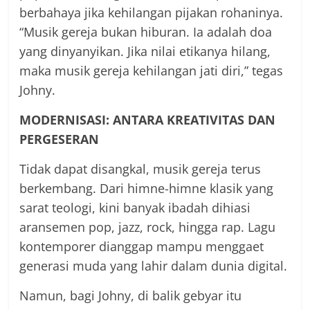
berbahaya jika kehilangan pijakan rohaninya.
“Musik gereja bukan hiburan. Ia adalah doa
yang dinyanyikan. Jika nilai etikanya hilang,
maka musik gereja kehilangan jati diri,” tegas
Johny.
MODERNISASI: ANTARA KREATIVITAS DAN
PERGESERAN
Tidak dapat disangkal, musik gereja terus
berkembang. Dari himne-himne klasik yang
sarat teologi, kini banyak ibadah dihiasi
aransemen pop, jazz, rock, hingga rap. Lagu
kontemporer dianggap mampu menggaet
generasi muda yang lahir dalam dunia digital.
Namun, bagi Johny, di balik gebyar itu