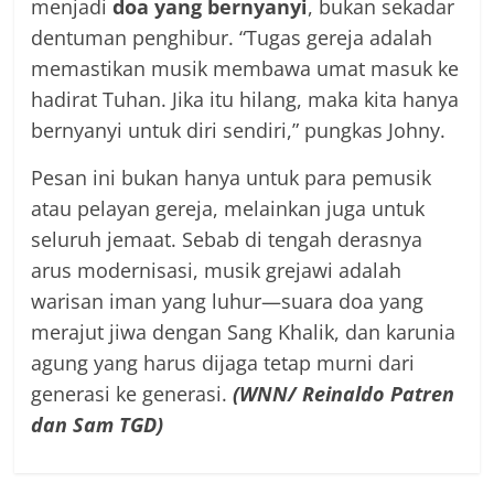
menjadi
doa yang bernyanyi
, bukan sekadar
dentuman penghibur. “Tugas gereja adalah
memastikan musik membawa umat masuk ke
hadirat Tuhan. Jika itu hilang, maka kita hanya
bernyanyi untuk diri sendiri,” pungkas Johny.
Pesan ini bukan hanya untuk para pemusik
atau pelayan gereja, melainkan juga untuk
seluruh jemaat. Sebab di tengah derasnya
arus modernisasi, musik grejawi adalah
warisan iman yang luhur—suara doa yang
merajut jiwa dengan Sang Khalik, dan karunia
agung yang harus dijaga tetap murni dari
generasi ke generasi.
(WNN/ Reinaldo Patren
dan Sam TGD)