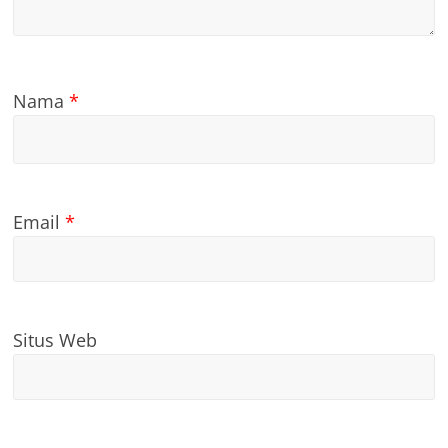
Nama
*
Email
*
Situs Web