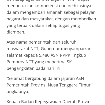
menunjukkan kompetensi dan dedikasinya
dalam mengemban amanah sebagai pelayan
negara dan masyarakat, dengan memberikan
yang terbaik dalam setiap tugas yang
diemban.
Atas nama pemerintah dan seluruh
masyarakat NTT, Gubernur menyampaikan
selamat kepada 5.480 ASN PPPK lingkup
Pemprov NTT yang menerima SK
pengangkatan pada hari ini.
“Selamat bergabung dalam jajaran ASN
Pemerintah Provinsi Nusa Tenggara Timur,”
ungkapnya.
Kepala Badan Kepegawaian Daerah Provinsi