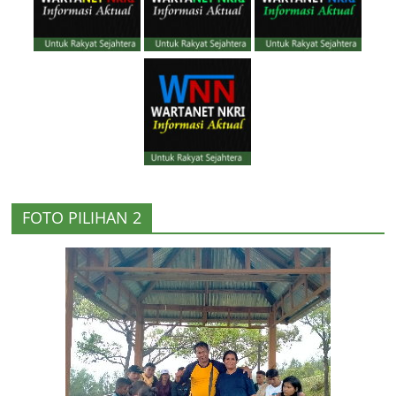
FOTO PILIHAN 2