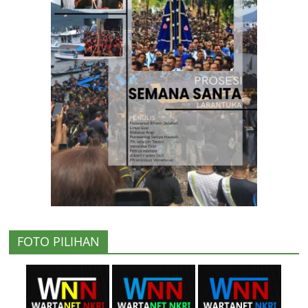
FOTO PILIHAN