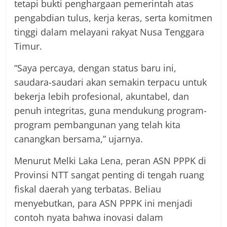
tetapi bukti penghargaan pemerintah atas
pengabdian tulus, kerja keras, serta komitmen
tinggi dalam melayani rakyat Nusa Tenggara
Timur.
“Saya percaya, dengan status baru ini,
saudara-saudari akan semakin terpacu untuk
bekerja lebih profesional, akuntabel, dan
penuh integritas, guna mendukung program-
program pembangunan yang telah kita
canangkan bersama,” ujarnya.
Menurut Melki Laka Lena, peran ASN PPPK di
Provinsi NTT sangat penting di tengah ruang
fiskal daerah yang terbatas. Beliau
menyebutkan, para ASN PPPK ini menjadi
contoh nyata bahwa inovasi dalam