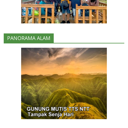
PANORAMA ALAM