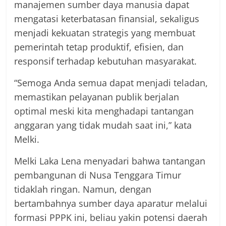
manajemen sumber daya manusia dapat
mengatasi keterbatasan finansial, sekaligus
menjadi kekuatan strategis yang membuat
pemerintah tetap produktif, efisien, dan
responsif terhadap kebutuhan masyarakat.
“Semoga Anda semua dapat menjadi teladan,
memastikan pelayanan publik berjalan
optimal meski kita menghadapi tantangan
anggaran yang tidak mudah saat ini,” kata
Melki.
Melki Laka Lena menyadari bahwa tantangan
pembangunan di Nusa Tenggara Timur
tidaklah ringan. Namun, dengan
bertambahnya sumber daya aparatur melalui
formasi PPPK ini, beliau yakin potensi daerah