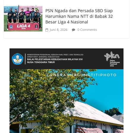
PSN Ngada dan Persada SBD Siap
Harumkan Nama NTT di Babak 32
Besar Liga 4 Nasional
Juni 8, 2026
0 Comments