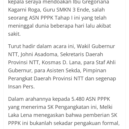
kepala seraya mendoakan Ibu Gregoriana
Kagarni Roga, Guru SMKN 3 Ende, salah
seorang ASN PPPK Tahap I ini yang telah
meninggal dunia beberapa hari lalu akibat
sakit.
Turut hadir dalam acara ini, Wakil Gubernur
NTT, Johni Asadoma, Sekretaris Daerah
Provinsi NTT, Kosmas D. Lana, para Staf Ahli
Gubernur, para Asisten Sekda, Pimpinan
Perangkat Daerah Provinsi NTT dan segenap
Insan Pers.
Dalam arahannya kepada 5.480 ASN PPPK
yang menerima SK Pengangkatan ini, Melki
Laka Lena menegaskan bahwa pemberian SK
PPPK ini bukanlah sekadar pengakuan formal,