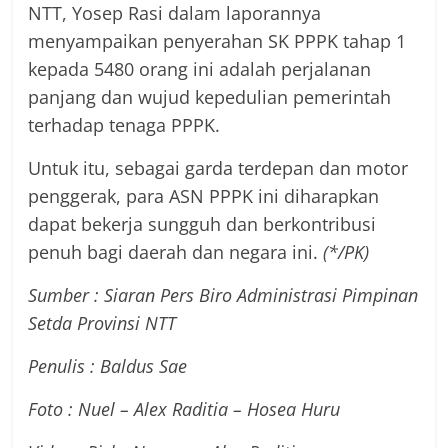
NTT, Yosep Rasi dalam laporannya
menyampaikan penyerahan SK PPPK tahap 1
kepada 5480 orang ini adalah perjalanan
panjang dan wujud kepedulian pemerintah
terhadap tenaga PPPK.
Untuk itu, sebagai garda terdepan dan motor
penggerak, para ASN PPPK ini diharapkan
dapat bekerja sungguh dan berkontribusi
penuh bagi daerah dan negara ini.
(*/PK)
Sumber : Siaran Pers Biro Administrasi Pimpinan
Setda Provinsi NTT
Penulis : Baldus Sae
Foto : Nuel – Alex Raditia – Hosea Huru