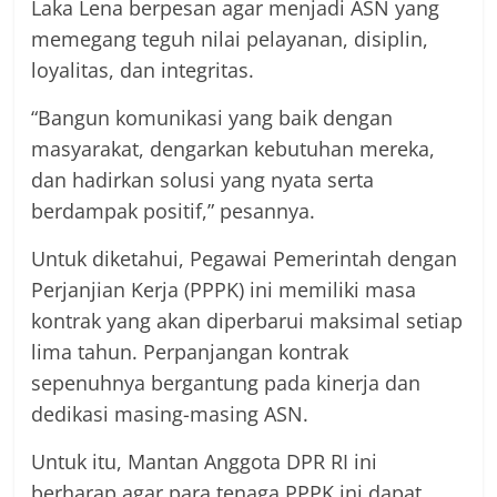
Laka Lena berpesan agar menjadi ASN yang
memegang teguh nilai pelayanan, disiplin,
loyalitas, dan integritas.
“Bangun komunikasi yang baik dengan
masyarakat, dengarkan kebutuhan mereka,
dan hadirkan solusi yang nyata serta
berdampak positif,” pesannya.
Untuk diketahui, Pegawai Pemerintah dengan
Perjanjian Kerja (PPPK) ini memiliki masa
kontrak yang akan diperbarui maksimal setiap
lima tahun. Perpanjangan kontrak
sepenuhnya bergantung pada kinerja dan
dedikasi masing-masing ASN.
Untuk itu, Mantan Anggota DPR RI ini
berharap agar para tenaga PPPK ini dapat