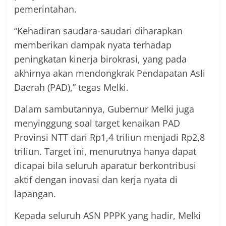
pemerintahan.
“Kehadiran saudara-saudari diharapkan
memberikan dampak nyata terhadap
peningkatan kinerja birokrasi, yang pada
akhirnya akan mendongkrak Pendapatan Asli
Daerah (PAD),” tegas Melki.
Dalam sambutannya, Gubernur Melki juga
menyinggung soal target kenaikan PAD
Provinsi NTT dari Rp1,4 triliun menjadi Rp2,8
triliun. Target ini, menurutnya hanya dapat
dicapai bila seluruh aparatur berkontribusi
aktif dengan inovasi dan kerja nyata di
lapangan.
Kepada seluruh ASN PPPK yang hadir, Melki