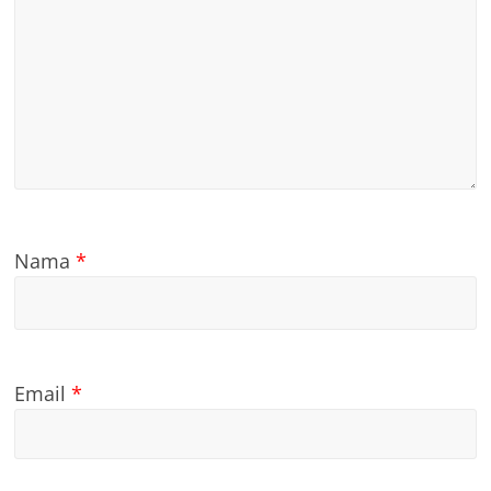
Nama
*
Email
*