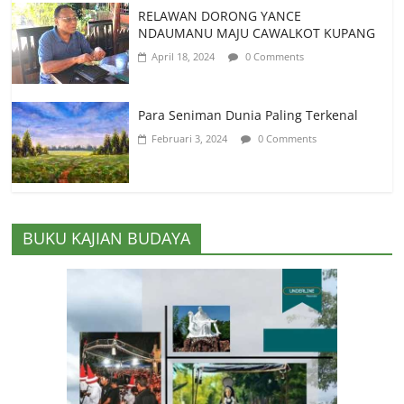
RELAWAN DORONG YANCE
NDAUMANU MAJU CAWALKOT KUPANG
April 18, 2024
0 Comments
Para Seniman Dunia Paling Terkenal
Februari 3, 2024
0 Comments
BUKU KAJIAN BUDAYA