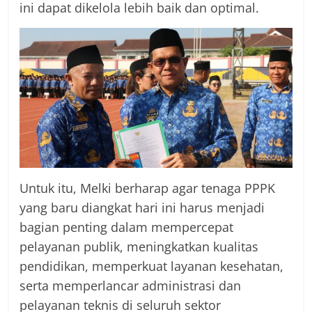
ini dapat dikelola lebih baik dan optimal.
Untuk itu, Melki berharap agar tenaga PPPK
yang baru diangkat hari ini harus menjadi
bagian penting dalam mempercepat
pelayanan publik, meningkatkan kualitas
pendidikan, memperkuat layanan kesehatan,
serta memperlancar administrasi dan
pelayanan teknis di seluruh sektor