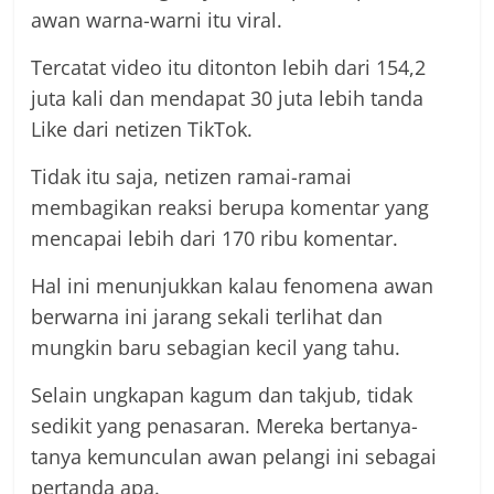
awan warna-warni itu viral.
Tercatat video itu ditonton lebih dari 154,2
juta kali dan mendapat 30 juta lebih tanda
Like dari netizen TikTok.
Tidak itu saja, netizen ramai-ramai
membagikan reaksi berupa komentar yang
mencapai lebih dari 170 ribu komentar.
Hal ini menunjukkan kalau fenomena awan
berwarna ini jarang sekali terlihat dan
mungkin baru sebagian kecil yang tahu.
Selain ungkapan kagum dan takjub, tidak
sedikit yang penasaran. Mereka bertanya-
tanya kemunculan awan pelangi ini sebagai
pertanda apa.