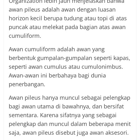
Organization lebih jauh menjelaskan bahwa
awan pileus adalah awan dengan luasan
horizon kecil berupa tudung atau topi di atas
puncak atau melekat pada bagian atas awan
cumuliform.
Awan cumuliform adalah awan yang
berbentuk gumpalan-gumpalan seperti kapas,
seperti awan cumulus atau cumulonimbus.
Awan-awan ini berbahaya bagi dunia
penerbangan.
Awan pileus hanya muncul sebagai pelengkap
bagi awan utama di bawahnya, dan bersifat
sementara. Karena sifatnya yang sebagai
pelengkap dan muncul dalam beberapa menit
saja, awan pileus disebut juga awan aksesori.