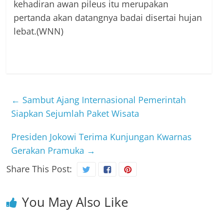
kehadiran awan pileus itu merupakan
pertanda akan datangnya badai disertai hujan
lebat.(WNN)
←
Sambut Ajang Internasional Pemerintah
Siapkan Sejumlah Paket Wisata
Presiden Jokowi Terima Kunjungan Kwarnas
Gerakan Pramuka
→
Share This Post:
You May Also Like