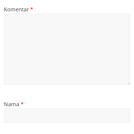
Komentar
*
Nama
*