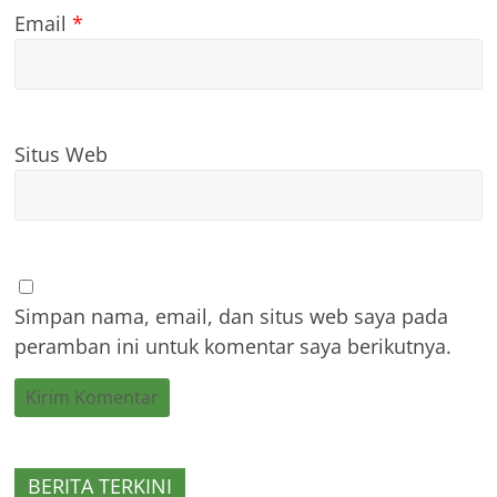
Email
*
Situs Web
Simpan nama, email, dan situs web saya pada
peramban ini untuk komentar saya berikutnya.
BERITA TERKINI