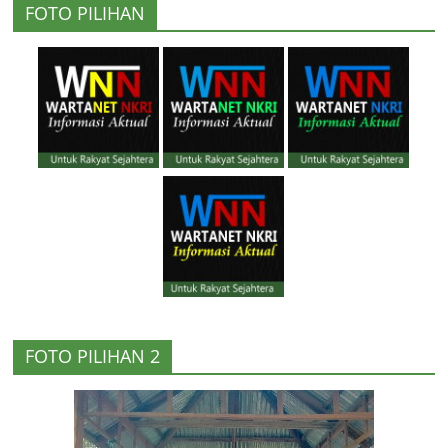
FOTO PILIHAN
FOTO PILIHAN 2