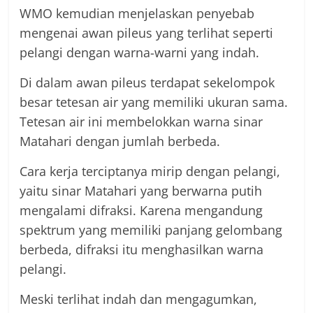
WMO kemudian menjelaskan penyebab
mengenai awan pileus yang terlihat seperti
pelangi dengan warna-warni yang indah.
Di dalam awan pileus terdapat sekelompok
besar tetesan air yang memiliki ukuran sama.
Tetesan air ini membelokkan warna sinar
Matahari dengan jumlah berbeda.
Cara kerja terciptanya mirip dengan pelangi,
yaitu sinar Matahari yang berwarna putih
mengalami difraksi. Karena mengandung
spektrum yang memiliki panjang gelombang
berbeda, difraksi itu menghasilkan warna
pelangi.
Meski terlihat indah dan mengagumkan,