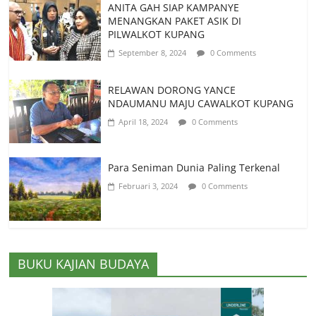
ANITA GAH SIAP KAMPANYE
MENANGKAN PAKET ASIK DI
PILWALKOT KUPANG
September 8, 2024
0 Comments
RELAWAN DORONG YANCE
NDAUMANU MAJU CAWALKOT KUPANG
April 18, 2024
0 Comments
Para Seniman Dunia Paling Terkenal
Februari 3, 2024
0 Comments
BUKU KAJIAN BUDAYA