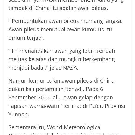
tampak di China itu adalah awal pileus.
” Pembentukan awan pileus memang langka.
Awan pileus menutupi awan kumulus itu
umum terjadi.
” Ini menandakan awan yang lebih rendah
meluas ke atas dan mungkin berkembang
menjadi badai,” jelas NASA.
Namun kemunculan awan pileus di China
bukan kali pertama ini terjadi. Pada 6
September 2022 lalu, awan gelap dengan
‘lapisan warna-warni’ terlihat di Pu’er, Provinsi
Yunnan.
Sementara itu, World Meteorological