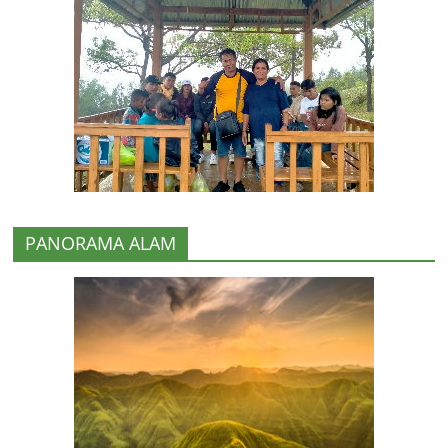
PANORAMA ALAM