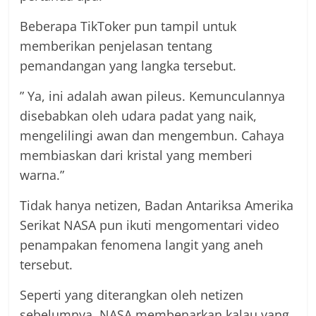
Beberapa TikToker pun tampil untuk
memberikan penjelasan tentang
pemandangan yang langka tersebut.
” Ya, ini adalah awan pileus. Kemunculannya
disebabkan oleh udara padat yang naik,
mengelilingi awan dan mengembun. Cahaya
membiaskan dari kristal yang memberi
warna.”
Tidak hanya netizen, Badan Antariksa Amerika
Serikat NASA pun ikuti mengomentari video
penampakan fenomena langit yang aneh
tersebut.
Seperti yang diterangkan oleh netizen
sebelumnya, NASA membenarkan kalau yang