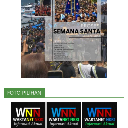
FOTO PILIHAN