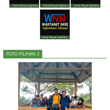
FOTO PILIHAN 2