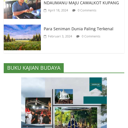
NDAUMANU MAJU CAWALKOT KUPANG
April 18, 2024
0 Comments
Para Seniman Dunia Paling Terkenal
Februari 3, 2024
0 Comments
BUKU KAJIAN BUDAYA