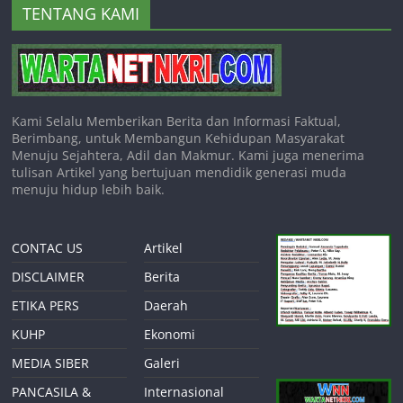
TENTANG KAMI
Kami Selalu Memberikan Berita dan Informasi Faktual,
Berimbang, untuk Membangun Kehidupan Masyarakat
Menuju Sejahtera, Adil dan Makmur. Kami juga menerima
tulisan Artikel yang bertujuan mendidik generasi muda
menuju hidup lebih baik.
CONTAC US
Artikel
DISCLAIMER
Berita
ETIKA PERS
Daerah
KUHP
Ekonomi
MEDIA SIBER
Galeri
PANCASILA &
Internasional