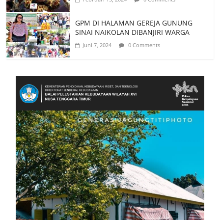
GPM DI HALAMAN GEREJA GUNUNG
SINAI NAIKOLAN DIBANJIRI WARGA
Juni 7, 2024
0 Comments