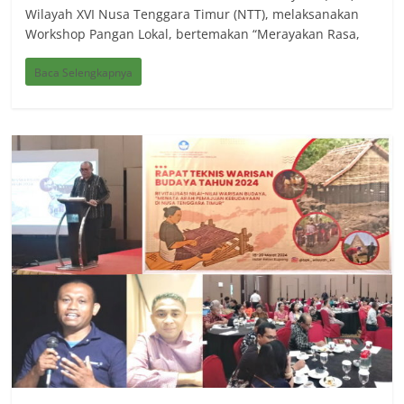
Wilayah XVI Nusa Tenggara Timur (NTT), melaksanakan
Workshop Pangan Lokal, bertemakan “Merayakan Rasa,
Baca Selengkapnya