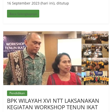
16 September 2023 (hari ini), ditutup
Baca Selengkapnya
Pendidikan
BPK WILAYAH XVI NTT LAKSANAKAN
KEGIATAN WORKSHOP TENUN IKAT