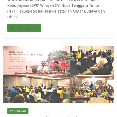
Kebudayaan (BPK) Wilayah XVI Nusa Tenggara Timur
(NTT), lakukan Sosialisasi Pelestarian Cagar Budaya dan
Objek
Baca Selengkapnya
Pendidikan