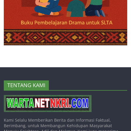
TENTANG KAMI
Kami Selalu Memberikan Berita dan Informasi Faktual,
Berimbang, untuk Membangun Kehidupan Masyarakat