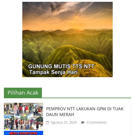
Pilihan Acak
PEMPROV NTT LAKUKAN GPM DI TUAK
DAUN MERAH
Agustus 21, 2024
0 Comments