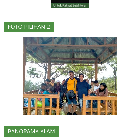
FOTO PILIHAN 2
PANORAMA ALAM