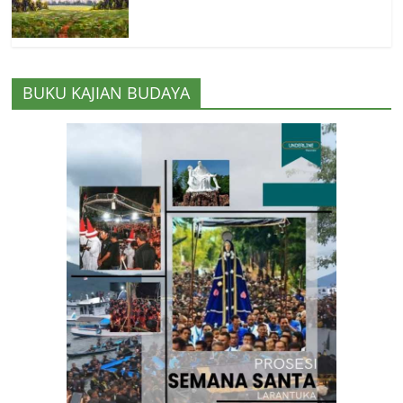
BUKU KAJIAN BUDAYA