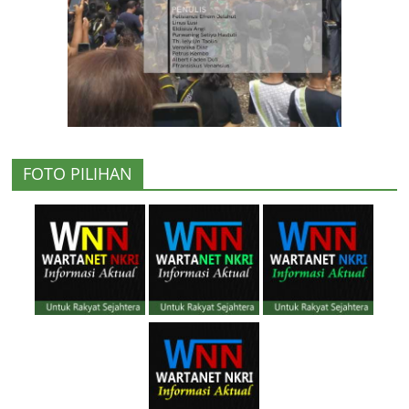
FOTO PILIHAN