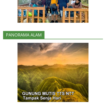
PANORAMA ALAM