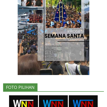
FOTO PILIHAN