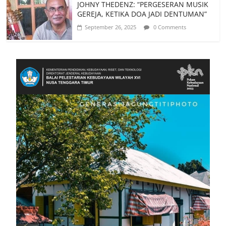
JOHNY THEDENZ: “PERGESERAN MUSIK
GEREJA, KETIKA DOA JADI DENTUMAN”
September 26, 2025
0 Comments