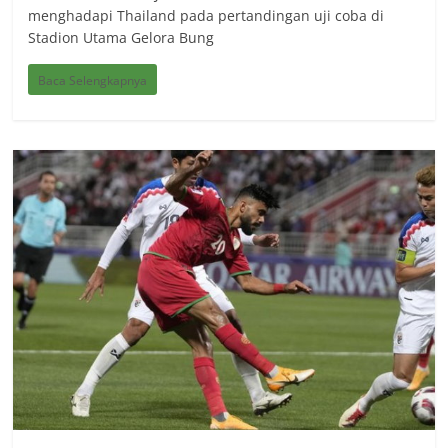
menghadapi Thailand pada pertandingan uji coba di
Stadion Utama Gelora Bung
Baca Selengkapnya