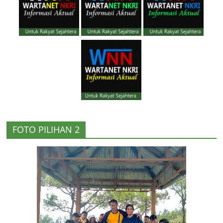
FOTO PILIHAN 2