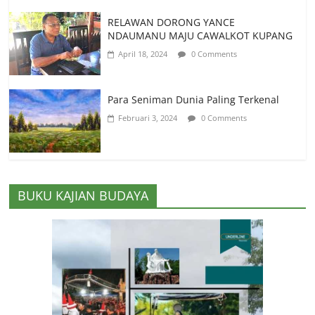
RELAWAN DORONG YANCE
NDAUMANU MAJU CAWALKOT KUPANG
April 18, 2024
0 Comments
Para Seniman Dunia Paling Terkenal
Februari 3, 2024
0 Comments
BUKU KAJIAN BUDAYA