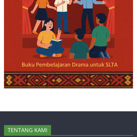
TENTANG KAMI