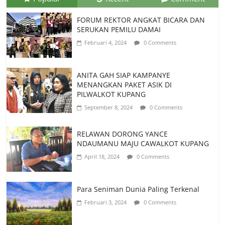
FORUM REKTOR ANGKAT BICARA DAN
SERUKAN PEMILU DAMAI
Februari 4, 2024
0 Comments
ANITA GAH SIAP KAMPANYE
MENANGKAN PAKET ASIK DI
PILWALKOT KUPANG
September 8, 2024
0 Comments
RELAWAN DORONG YANCE
NDAUMANU MAJU CAWALKOT KUPANG
April 18, 2024
0 Comments
Para Seniman Dunia Paling Terkenal
Februari 3, 2024
0 Comments