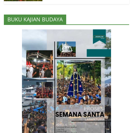
BUKU KAJIAN BUDAYA