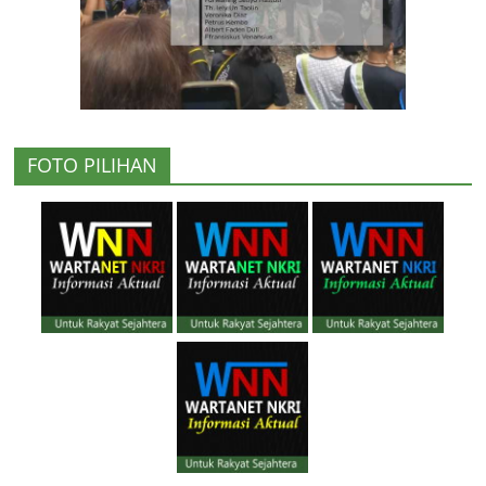
FOTO PILIHAN