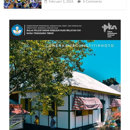
Februari 3, 2024
0 Comments