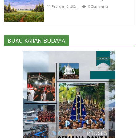
Februari 3, 2024
0 Comments
BUKU KAJIAN BUDAYA