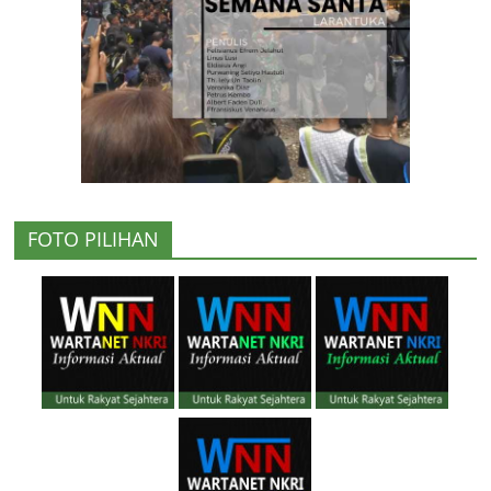
FOTO PILIHAN