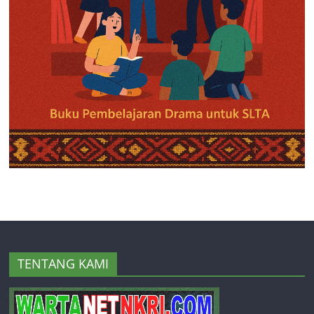
TENTANG KAMI