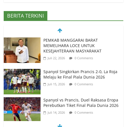
BERITA TERKINI
Spanyol Singkirkan Prancis 2-0, La Roja
Melaju ke Final Piala Dunia 2026
Juli 15, 2026
0 Comments
Spanyol vs Prancis, Duel Raksasa Eropa
Perebutkan Tiket Final Piala Dunia 2026
Juli 14, 2026
0 Comments
Memanfaatkan Artificial Intelligence
untuk Mendukung Perkuliahan di Era
Digital
Juni 10, 2026
0 Comments