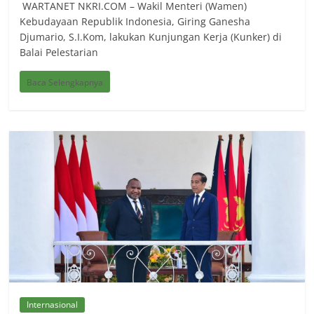
WARTANET NKRI.COM – Wakil Menteri (Wamen)
Kebudayaan Republik Indonesia, Giring Ganesha
Djumario, S.I.Kom, lakukan Kunjungan Kerja (Kunker) di
Balai Pelestarian
Baca Selengkapnya
Internasional