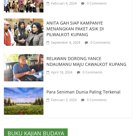
Februari 4, 2024
0 Comments
ANITA GAH SIAP KAMPANYE
MENANGKAN PAKET ASIK DI
PILWALKOT KUPANG
September 8, 2024
0 Comments
RELAWAN DORONG YANCE
NDAUMANU MAJU CAWALKOT KUPANG
April 18, 2024
0 Comments
Para Seniman Dunia Paling Terkenal
Februari 3, 2024
0 Comments
BUKU KAJIAN BUDAYA