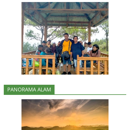
PANORAMA ALAM