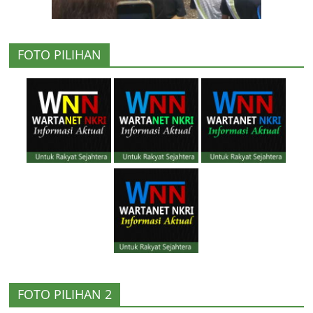
FOTO PILIHAN
FOTO PILIHAN 2