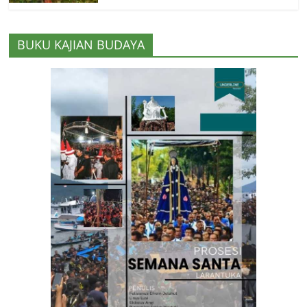
BUKU KAJIAN BUDAYA