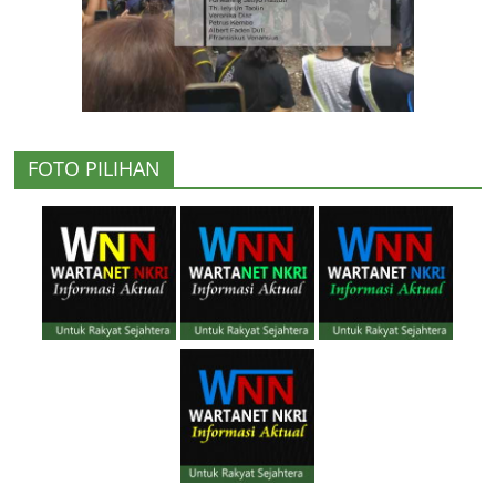
FOTO PILIHAN