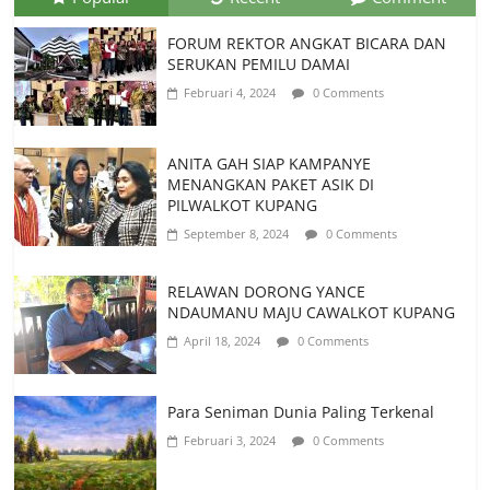
FORUM REKTOR ANGKAT BICARA DAN
SERUKAN PEMILU DAMAI
Februari 4, 2024
0 Comments
ANITA GAH SIAP KAMPANYE
MENANGKAN PAKET ASIK DI
PILWALKOT KUPANG
September 8, 2024
0 Comments
RELAWAN DORONG YANCE
NDAUMANU MAJU CAWALKOT KUPANG
April 18, 2024
0 Comments
Para Seniman Dunia Paling Terkenal
Februari 3, 2024
0 Comments