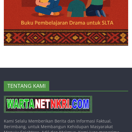
TENTANG KAMI
Kami Selalu Memberikan Berita dan Informasi Faktual,
Berimbang, untuk Membangun Kehidupan Masyarakat