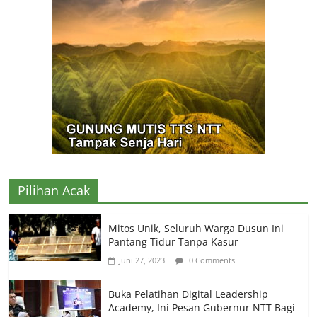
Pilihan Acak
Mitos Unik, Seluruh Warga Dusun Ini
Pantang Tidur Tanpa Kasur
Juni 27, 2023
0 Comments
Buka Pelatihan Digital Leadership
Academy, Ini Pesan Gubernur NTT Bagi