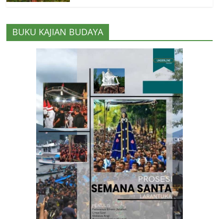
BUKU KAJIAN BUDAYA