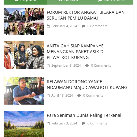
FORUM REKTOR ANGKAT BICARA DAN
SERUKAN PEMILU DAMAI
Februari 4, 2024
0 Comments
ANITA GAH SIAP KAMPANYE
MENANGKAN PAKET ASIK DI
PILWALKOT KUPANG
September 8, 2024
0 Comments
RELAWAN DORONG YANCE
NDAUMANU MAJU CAWALKOT KUPANG
April 18, 2024
0 Comments
Para Seniman Dunia Paling Terkenal
Februari 3, 2024
0 Comments