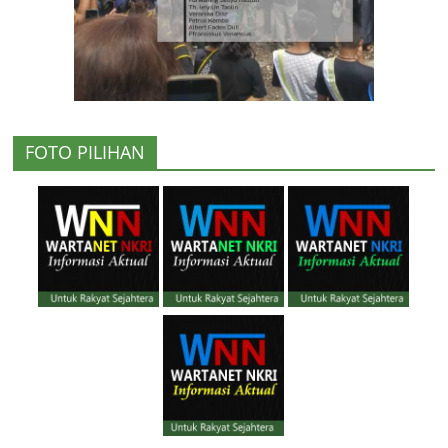
FOTO PILIHAN