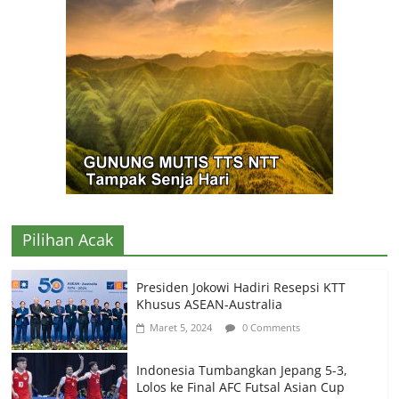
Pilihan Acak
Presiden Jokowi Hadiri Resepsi KTT
Khusus ASEAN-Australia
Maret 5, 2024
0 Comments
Indonesia Tumbangkan Jepang 5-3,
Lolos ke Final AFC Futsal Asian Cup