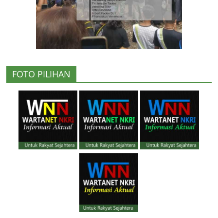
FOTO PILIHAN