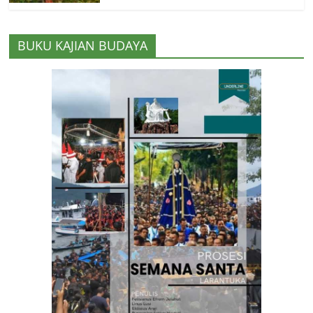
BUKU KAJIAN BUDAYA