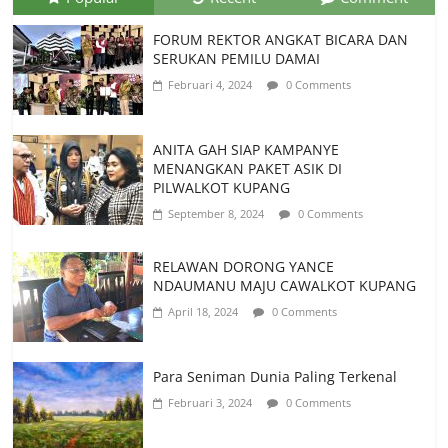
FORUM REKTOR ANGKAT BICARA DAN
SERUKAN PEMILU DAMAI
Februari 4, 2024
0 Comments
ANITA GAH SIAP KAMPANYE
MENANGKAN PAKET ASIK DI
PILWALKOT KUPANG
September 8, 2024
0 Comments
RELAWAN DORONG YANCE
NDAUMANU MAJU CAWALKOT KUPANG
April 18, 2024
0 Comments
Para Seniman Dunia Paling Terkenal
Februari 3, 2024
0 Comments