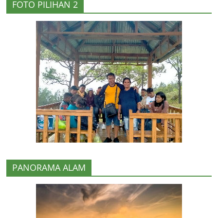
FOTO PILIHAN 2
PANORAMA ALAM