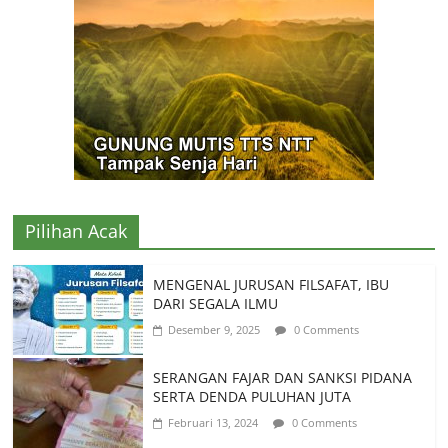
Pilihan Acak
MENGENAL JURUSAN FILSAFAT, IBU
DARI SEGALA ILMU
Desember 9, 2025
0 Comments
SERANGAN FAJAR DAN SANKSI PIDANA
SERTA DENDA PULUHAN JUTA
Februari 13, 2024
0 Comments