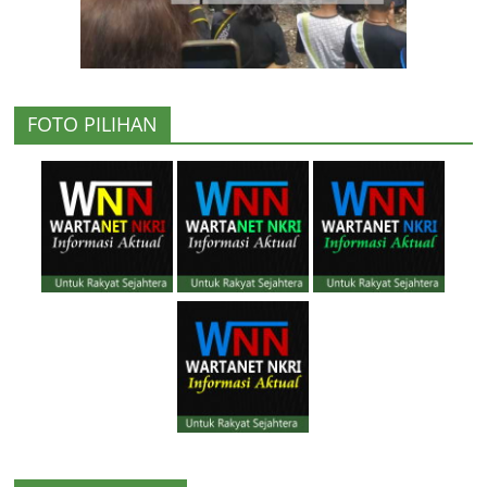
FOTO PILIHAN