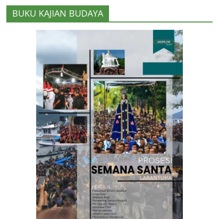
BUKU KAJIAN BUDAYA