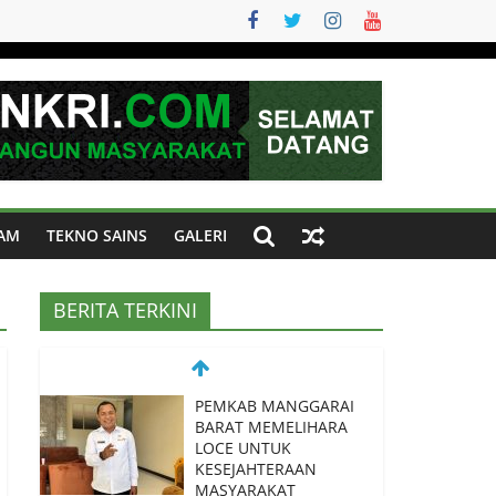
AM
TEKNO SAINS
GALERI
BERITA TERKINI
PEMKAB MANGGARAI
BARAT MEMELIHARA
LOCE UNTUK
KESEJAHTERAAN
MASYARAKAT