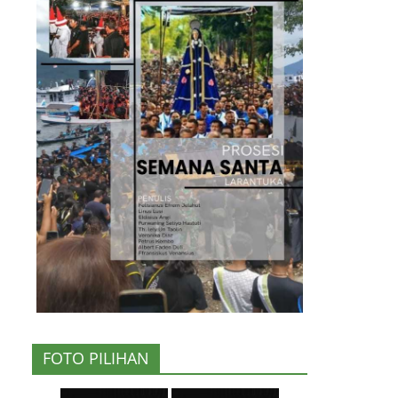
FOTO PILIHAN