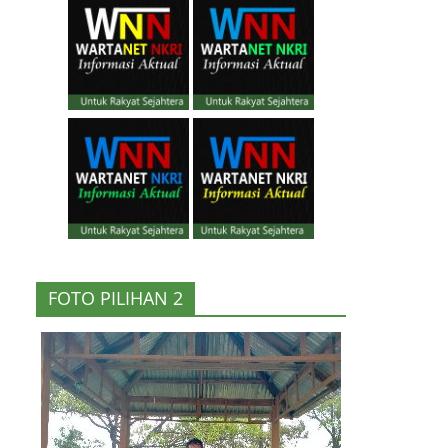
FOTO PILIHAN 2