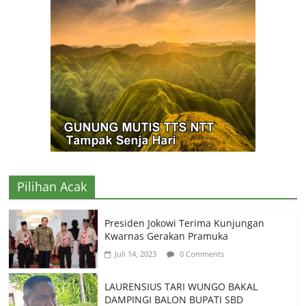
Pilihan Acak
Presiden Jokowi Terima Kunjungan
Kwarnas Gerakan Pramuka
Juli 14, 2023
0 Comments
LAURENSIUS TARI WUNGO BAKAL
DAMPINGI BALON BUPATI SBD