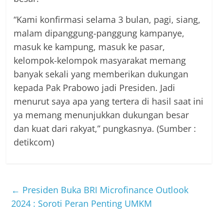
“Kami konfirmasi selama 3 bulan, pagi, siang,
malam dipanggung-panggung kampanye,
masuk ke kampung, masuk ke pasar,
kelompok-kelompok masyarakat memang
banyak sekali yang memberikan dukungan
kepada Pak Prabowo jadi Presiden. Jadi
menurut saya apa yang tertera di hasil saat ini
ya memang menunjukkan dukungan besar
dan kuat dari rakyat,” pungkasnya. (Sumber :
detikcom)
←
Presiden Buka BRI Microfinance Outlook
2024 : Soroti Peran Penting UMKM