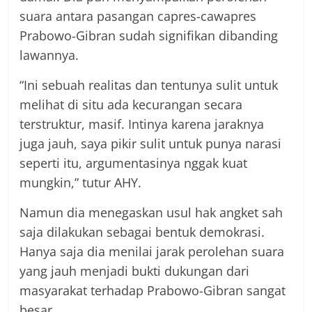
suara antara pasangan capres-cawapres
Prabowo-Gibran sudah signifikan dibanding
lawannya.
“Ini sebuah realitas dan tentunya sulit untuk
melihat di situ ada kecurangan secara
terstruktur, masif. Intinya karena jaraknya
juga jauh, saya pikir sulit untuk punya narasi
seperti itu, argumentasinya nggak kuat
mungkin,” tutur AHY.
Namun dia menegaskan usul hak angket sah
saja dilakukan sebagai bentuk demokrasi.
Hanya saja dia menilai jarak perolehan suara
yang jauh menjadi bukti dukungan dari
masyarakat terhadap Prabowo-Gibran sangat
besar.