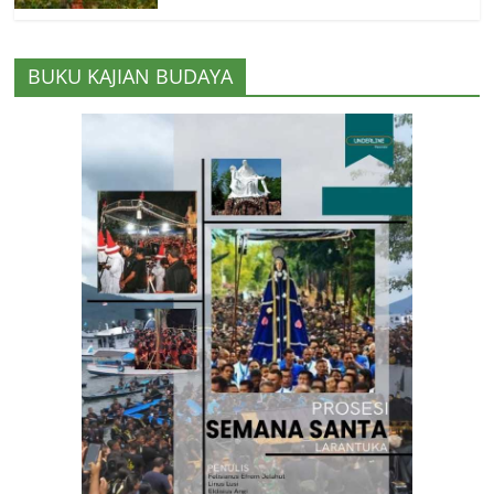
BUKU KAJIAN BUDAYA