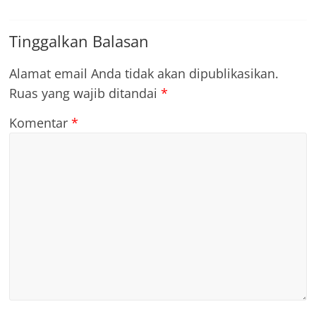
Tinggalkan Balasan
Alamat email Anda tidak akan dipublikasikan.
Ruas yang wajib ditandai
*
Komentar
*