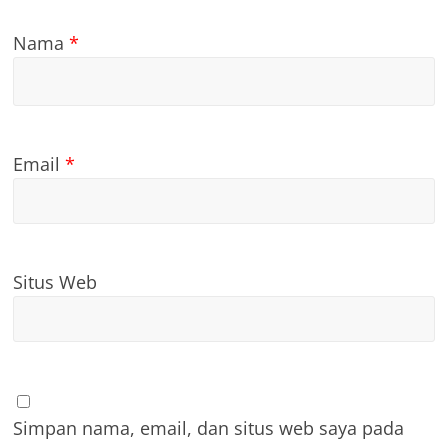
Nama
*
Email
*
Situs Web
Simpan nama, email, dan situs web saya pada