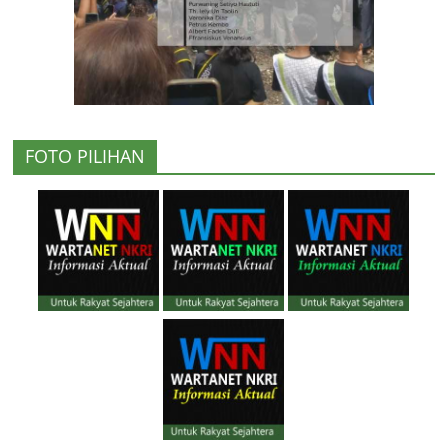
FOTO PILIHAN