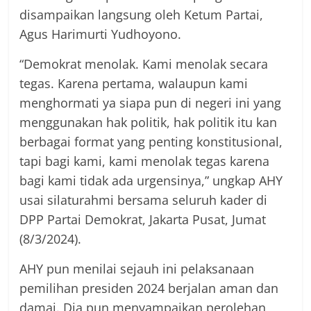
disampaikan langsung oleh Ketum Partai,
Agus Harimurti Yudhoyono.
“Demokrat menolak. Kami menolak secara
tegas. Karena pertama, walaupun kami
menghormati ya siapa pun di negeri ini yang
menggunakan hak politik, hak politik itu kan
berbagai format yang penting konstitusional,
tapi bagi kami, kami menolak tegas karena
bagi kami tidak ada urgensinya,” ungkap AHY
usai silaturahmi bersama seluruh kader di
DPP Partai Demokrat, Jakarta Pusat, Jumat
(8/3/2024).
AHY pun menilai sejauh ini pelaksanaan
pemilihan presiden 2024 berjalan aman dan
damai. Dia pun menyampaikan perolehan