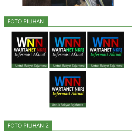
FOTO PILIHAN
FOTO PILIHAN 2