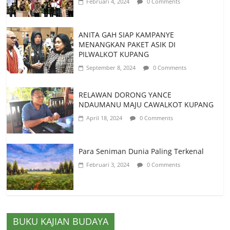
Februari 4, 2024
0 Comments
ANITA GAH SIAP KAMPANYE
MENANGKAN PAKET ASIK DI
PILWALKOT KUPANG
September 8, 2024
0 Comments
RELAWAN DORONG YANCE
NDAUMANU MAJU CAWALKOT KUPANG
April 18, 2024
0 Comments
Para Seniman Dunia Paling Terkenal
Februari 3, 2024
0 Comments
BUKU KAJIAN BUDAYA