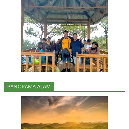
PANORAMA ALAM