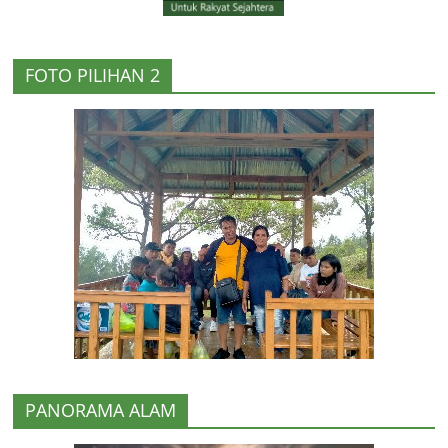
FOTO PILIHAN 2
PANORAMA ALAM