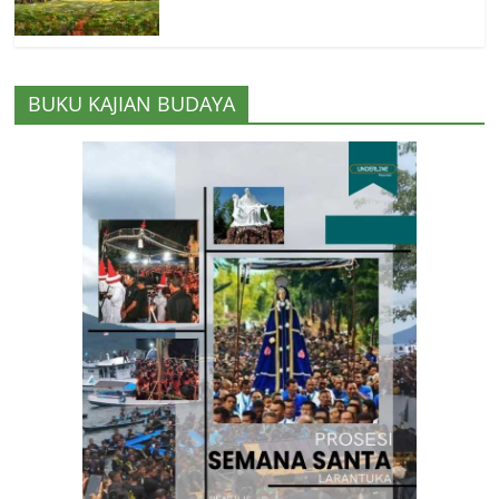
BUKU KAJIAN BUDAYA