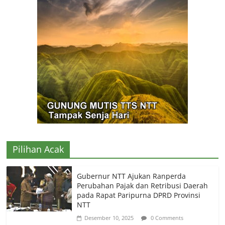
Pilihan Acak
Gubernur NTT Ajukan Ranperda
Perubahan Pajak dan Retribusi Daerah
pada Rapat Paripurna DPRD Provinsi
NTT
Desember 10, 2025
0 Comments