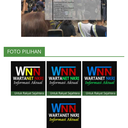
FOTO PILIHAN