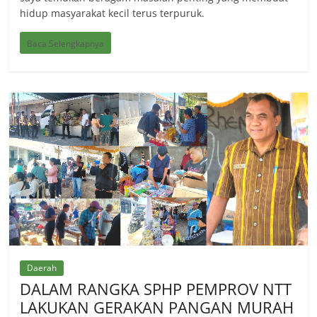
hidup masyarakat kecil terus terpuruk.
Baca Selengkapnya
Daerah
DALAM RANGKA SPHP PEMPROV NTT
LAKUKAN GERAKAN PANGAN MURAH