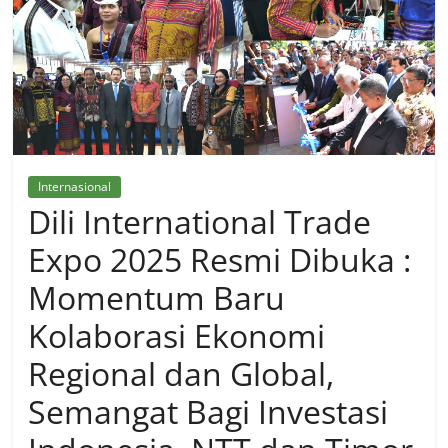
Internasional
Dili International Trade
Expo 2025 Resmi Dibuka :
Momentum Baru
Kolaborasi Ekonomi
Regional dan Global,
Semangat Bagi Investasi